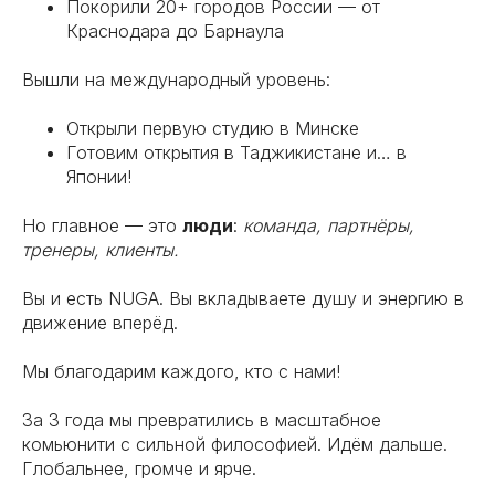
Покорили 20+ городов России — от
Краснодара до Барнаула
Вышли на международный уровень:
Открыли первую студию в Минске
Готовим открытия в Таджикистане и… в
Японии!
Но главное — это
люди
:
команда, партнёры,
тренеры, клиенты.
Вы и есть NUGA. Вы вкладываете душу и энергию в
движение вперёд.
Мы благодарим каждого, кто с нами!
За 3 года мы превратились в масштабное
комьюнити с сильной философией. Идём дальше.
Глобальнее, громче и ярче.