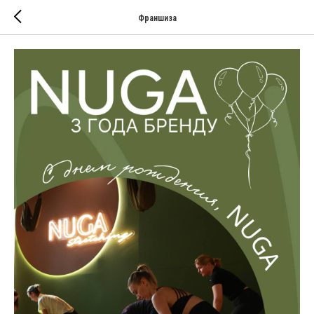
Франшиза