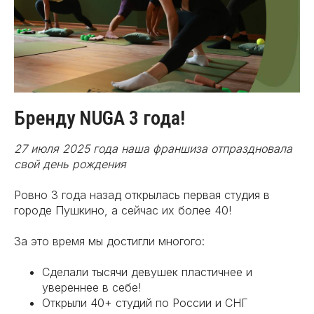
Бренду NUGA 3 года!
27 июля 2025 года наша франшиза отпраздновала
свой день рождения
Ровно 3 года назад открылась первая студия в
городе Пушкино, а сейчас их более 40!
За это время мы достигли многого:
Сделали тысячи девушек пластичнее и
увереннее в себе!
Открыли 40+ студий по России и СНГ