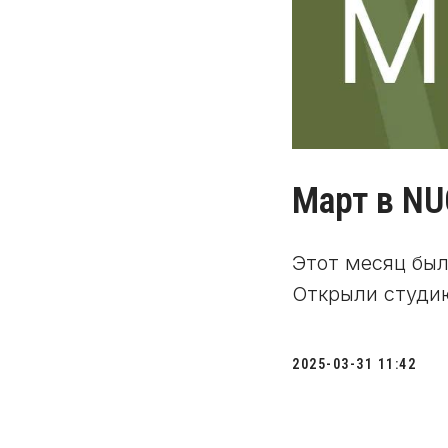
Март в NU
Этот месяц бы
Открыли студию
2025-03-31 11:42