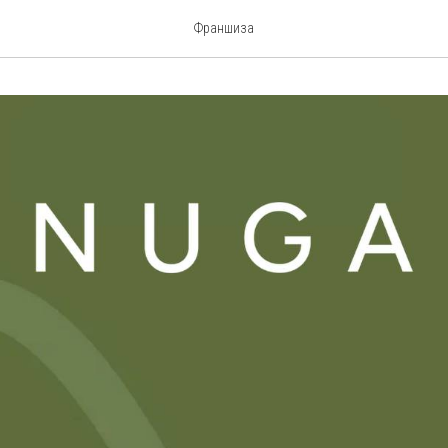
Франшиза