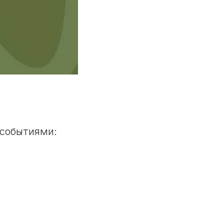
 событиями: