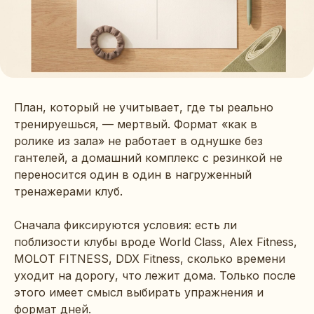
План, который не учитывает, где ты реально
тренируешься, — мертвый. Формат «как в
ролике из зала» не работает в однушке без
гантелей, а домашний комплекс с резинкой не
переносится один в один в нагруженный
тренажерами клуб.
Сначала фиксируются условия: есть ли
поблизости клубы вроде World Class, Alex Fitness,
MOLOT FITNESS, DDX Fitness, сколько времени
уходит на дорогу, что лежит дома. Только после
этого имеет смысл выбирать упражнения и
формат дней.