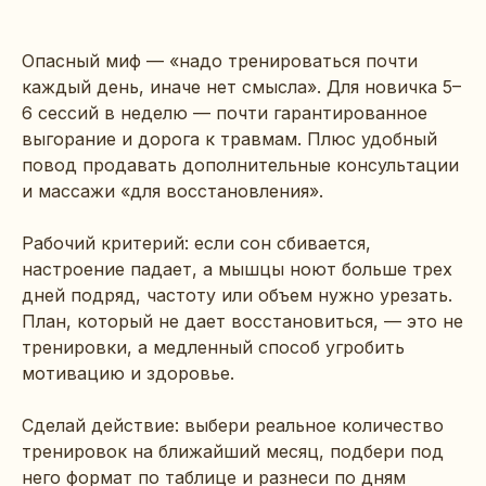
Опасный миф — «надо тренироваться почти
каждый день, иначе нет смысла». Для новичка 5–
6 сессий в неделю — почти гарантированное
выгорание и дорога к травмам. Плюс удобный
повод продавать дополнительные консультации
и массажи «для восстановления».
Рабочий критерий: если сон сбивается,
настроение падает, а мышцы ноют больше трех
дней подряд, частоту или объем нужно урезать.
План, который не дает восстановиться, — это не
тренировки, а медленный способ угробить
мотивацию и здоровье.
Сделай действие: выбери реальное количество
тренировок на ближайший месяц, подбери под
него формат по таблице и разнеси по дням