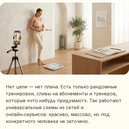
Нет цели — нет плана. Есть только рандомные
тренировки, сливы на абонементы и тренеров,
которые «что‑нибудь придумают». Так работают
универсальные схемы из сетей и
онлайн‑сервисов: красиво, массово, но под
конкретного человека не заточено.