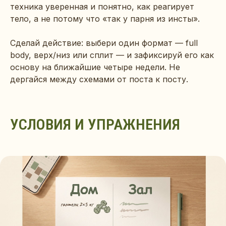
техника уверенная и понятно, как реагирует
тело, а не потому что «так у парня из инсты».
Сделай действие: выбери один формат — full
body, верх/низ или сплит — и зафиксируй его как
основу на ближайшие четыре недели. Не
дергайся между схемами от поста к посту.
УСЛОВИЯ И УПРАЖНЕНИЯ