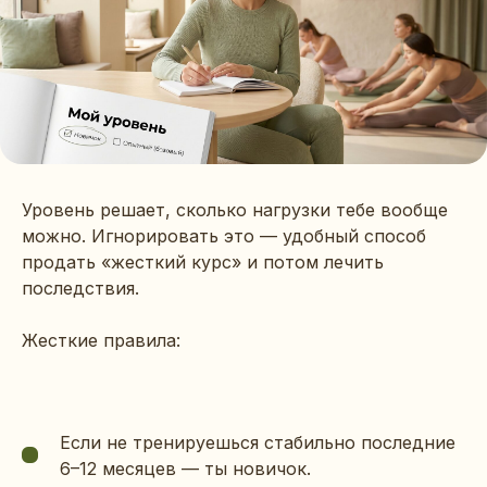
Уровень решает, сколько нагрузки тебе вообще
можно. Игнорировать это — удобный способ
продать «жесткий курс» и потом лечить
последствия.
Жесткие правила:
Если не тренируешься стабильно последние
6–12 месяцев — ты новичок.