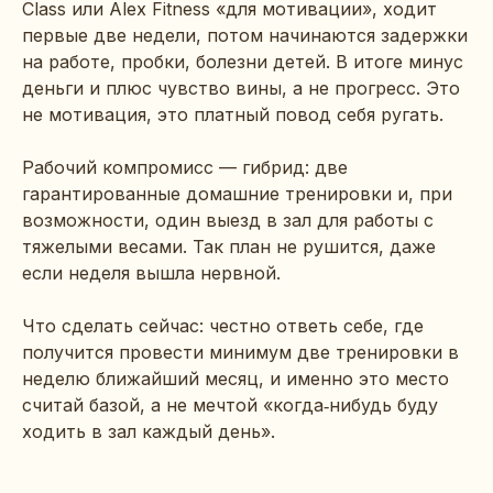
Class или Alex Fitness «для мотивации», ходит
первые две недели, потом начинаются задержки
на работе, пробки, болезни детей. В итоге минус
деньги и плюс чувство вины, а не прогресс. Это
не мотивация, это платный повод себя ругать.
Рабочий компромисс — гибрид: две
гарантированные домашние тренировки и, при
возможности, один выезд в зал для работы с
тяжелыми весами. Так план не рушится, даже
если неделя вышла нервной.
Что сделать сейчас: честно ответь себе, где
получится провести минимум две тренировки в
неделю ближайший месяц, и именно это место
считай базой, а не мечтой «когда‑нибудь буду
ходить в зал каждый день».