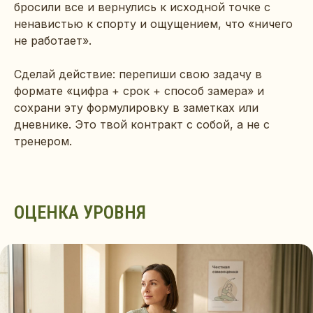
бросили все и вернулись к исходной точке с
ненавистью к спорту и ощущением, что «ничего
не работает».
Сделай действие: перепиши свою задачу в
формате «цифра + срок + способ замера» и
сохрани эту формулировку в заметках или
дневнике. Это твой контракт с собой, а не с
тренером.
ОЦЕНКА УРОВНЯ