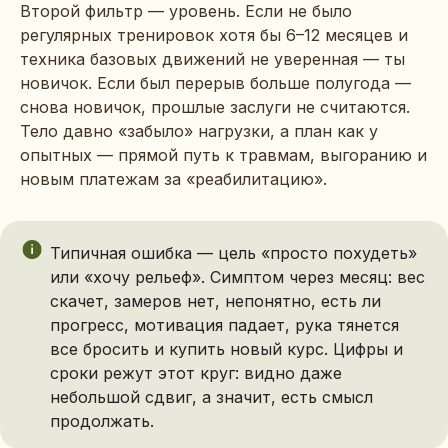
Второй фильтр — уровень. Если не было
регулярных тренировок хотя бы 6–12 месяцев и
техника базовых движений не уверенная — ты
новичок. Если был перерыв больше полугода —
снова новичок, прошлые заслуги не считаются.
Тело давно «забыло» нагрузки, а план как у
опытных — прямой путь к травмам, выгоранию и
новым платежам за «реабилитацию».
Типичная ошибка — цель «просто похудеть»
или «хочу рельеф». Симптом через месяц: вес
скачет, замеров нет, непонятно, есть ли
прогресс, мотивация падает, рука тянется
все бросить и купить новый курс. Цифры и
сроки режут этот круг: видно даже
небольшой сдвиг, а значит, есть смысл
продолжать.