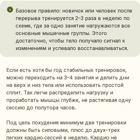
Базовое правило: новичок или человек после
перерыва тренируется 2–3 раза в неделю по
схеме, где за одно занятие нагружаются все
основные мышечные группы. Этого
достаточно, чтобы тело получало сигнал к
изменениям и успевало восстанавливаться.
Если есть хотя бы год стабильных тренировок,
можно переходить на 3–4 занятия и делить дни
на верх и низ тела или использовать простой
сплит. Так легче распределить нагрузку и
проработать мышцы глубже, не растягивая одну
сессию до полутора часов.
Под цель похудения минимум две тренировки
должны быть силовыми, плюс до двух–трех
легких кардио‑сессий в неделю. Кардио не