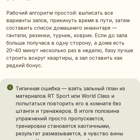
Рабочий алгоритм простой: выписать все
варианты залов, прикинуть время в пути, затем
составить список домашнего инвентаря —
гантели, резинки, турник, коврик. Если до зала
больше получаса в одну сторону, а дома есть
20–40 минут несколько раз в неделю, базу лучше
строить вокруг квартиры, а зал оставить как
редкий бонус.
Типичная ошибка — взять зальный план из
материалов RT Sport или World Class и
попытаться повторить его в комнате без
штанги и тренажеров. В итоге половина
упражнений просто пропускается,
тренировки становятся хаотичными,
результат размазывается, а чувство вины