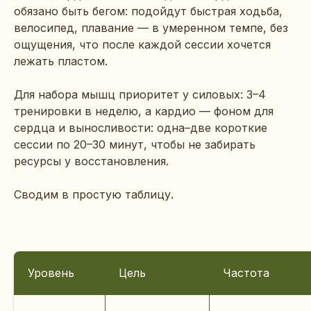
обязано быть бегом: подойдут быстрая ходьба,
велосипед, плавание — в умеренном темпе, без
ощущения, что после каждой сессии хочется
лежать пластом.
Для набора мышц приоритет у силовых: 3–4
тренировки в неделю, а кардио — фоном для
сердца и выносливости: одна–две короткие
сессии по 20–30 минут, чтобы не забирать
ресурсы у восстановления.
Сводим в простую таблицу.
Уровень
Цель
Частота