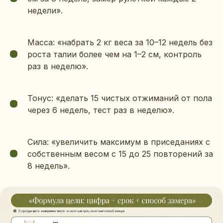
недели».
Масса: «набрать 2 кг веса за 10–12 недель без
роста талии более чем на 1–2 см, контроль
раз в неделю».
Тонус: «делать 15 чистых отжиманий от пола
через 6 недель, тест раз в неделю».
Сила: «увеличить максимум в приседаниях с
собственным весом с 15 до 25 повторений за
8 недель».