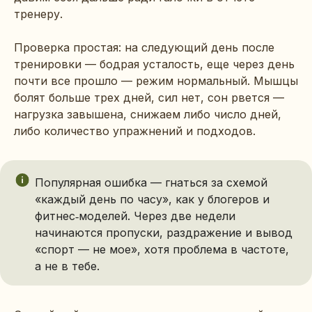
тренеру.
Проверка простая: на следующий день после
тренировки — бодрая усталость, еще через день
почти все прошло — режим нормальный. Мышцы
болят больше трех дней, сил нет, сон рвется —
нагрузка завышена, снижаем либо число дней,
либо количество упражнений и подходов.
Популярная ошибка — гнаться за схемой
«каждый день по часу», как у блогеров и
фитнес‑моделей. Через две недели
начинаются пропуски, раздражение и вывод
«спорт — не мое», хотя проблема в частоте,
а не в тебе.