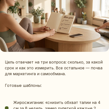
Цель отвечает на три вопроса: сколько, за какой
срок и как это измерить. Все остальное — почва
для маркетинга и самообмана.
Готовые шаблоны:
Жиросжигание: «снизить обхват талии на 4
см за 8 недель, замер рулеткой каждые 2