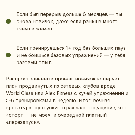
Если был перерыв дольше 6 месяцев — ты
снова новичок, даже если раньше много
тянул и жимал.
Если тренируешься 1+ год без больших пауз
и не боишься базовых упражнений — у тебя
базовый опыт.
Распространенный провал: новичок копирует
план продвинутых из сетевых клубов вроде
World Class или Alex Fitness с кучей упражнений и
5–6 тренировками в неделю. Итог: вечная
крепатура, пропуски, страх зала, ощущение, что
«спорт — не мое», и очередной платный
«перезапуск».