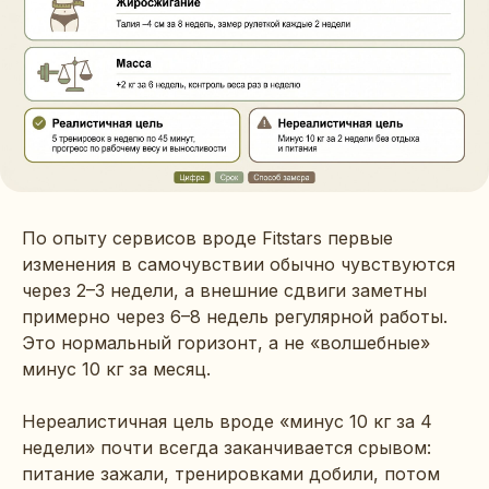
По опыту сервисов вроде Fitstars первые
изменения в самочувствии обычно чувствуются
через 2–3 недели, а внешние сдвиги заметны
примерно через 6–8 недель регулярной работы.
Это нормальный горизонт, а не «волшебные»
минус 10 кг за месяц.
Нереалистичная цель вроде «минус 10 кг за 4
недели» почти всегда заканчивается срывом:
питание зажали, тренировками добили, потом