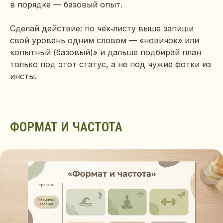
в порядке — базовый опыт.
Сделай действие: по чек‑листу выше запиши
свой уровень одним словом — «новичок» или
«опытный (базовый)» и дальше подбирай план
только под этот статус, а не под чужие фотки из
инсты.
ФОРМАТ И ЧАСТОТА