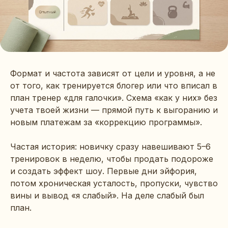
Формат и частота зависят от цели и уровня, а не
от того, как тренируется блогер или что вписал в
план тренер «для галочки». Схема «как у них» без
учета твоей жизни — прямой путь к выгоранию и
новым платежам за «коррекцию программы».
Частая история: новичку сразу навешивают 5–6
тренировок в неделю, чтобы продать подороже
и создать эффект шоу. Первые дни эйфория,
потом хроническая усталость, пропуски, чувство
вины и вывод «я слабый». На деле слабый был
план.