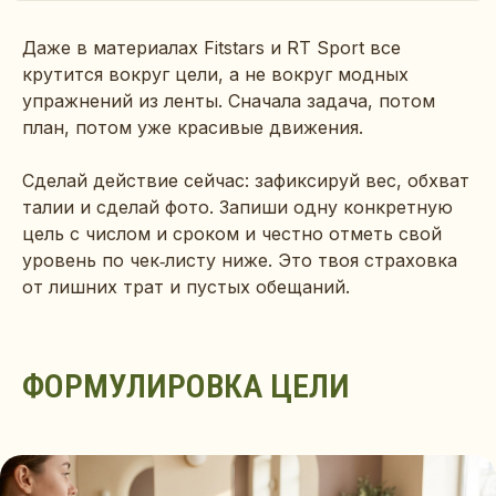
Даже в материалах Fitstars и RT Sport все
крутится вокруг цели, а не вокруг модных
упражнений из ленты. Сначала задача, потом
план, потом уже красивые движения.
Сделай действие сейчас: зафиксируй вес, обхват
талии и сделай фото. Запиши одну конкретную
цель с числом и сроком и честно отметь свой
уровень по чек‑листу ниже. Это твоя страховка
от лишних трат и пустых обещаний.
ФОРМУЛИРОВКА ЦЕЛИ