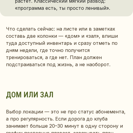
растет. Классический мягкий развод:
«программа есть, ты просто ленивый».
Что сделать сейчас: на листе или в заметках
составь две колонки — «дом» и «зал», впиши
туда доступный инвентарь и сразу отметь по
дням недели, где точно получится
тренироваться, а где нет. План должен
подстраиваться под жизнь, а не наоборот.
ДОМ ИЛИ ЗАЛ
Выбор локации — это не про статус абонемента,
а про регулярность. Если дорога до клуба
занимает больше 20–30 минут в одну сторону и
график постоянно плавает, завязывать план