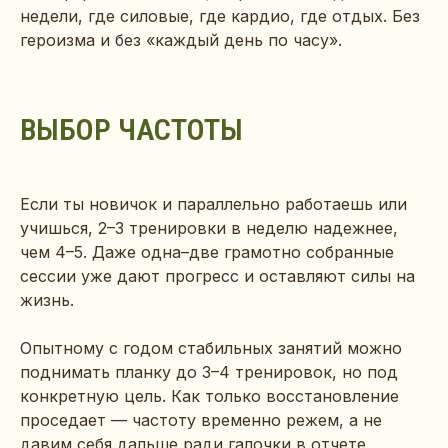
недели, где силовые, где кардио, где отдых. Без
героизма и без «каждый день по часу».
ВЫБОР ЧАСТОТЫ
Если ты новичок и параллельно работаешь или
учишься, 2–3 тренировки в неделю надежнее,
чем 4–5. Даже одна–две грамотно собранные
сессии уже дают прогресс и оставляют силы на
жизнь.
Опытному с годом стабильных занятий можно
поднимать планку до 3–4 тренировок, но под
конкретную цель. Как только восстановление
проседает — частоту временно режем, а не
давим себя дальше ради галочки в отчете