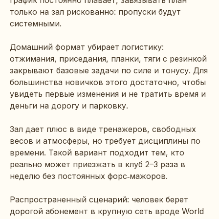
только на зал рискованно: пропуски будут
системными.
Домашний формат убирает логистику:
отжимания, приседания, планки, тяги с резинкой
закрывают базовые задачи по силе и тонусу. Для
большинства новичков этого достаточно, чтобы
увидеть первые изменения и не тратить время и
деньги на дорогу и парковку.
Зал дает плюс в виде тренажеров, свободных
весов и атмосферы, но требует дисциплины по
времени. Такой вариант подходит тем, кто
реально может приезжать в клуб 2–3 раза в
неделю без постоянных форс‑мажоров.
Распространенный сценарий: человек берет
дорогой абонемент в крупную сеть вроде World