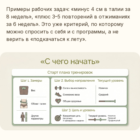
Примеры рабочих задач: «минус 4 см в талии за
8 недель», «плюс 3–5 повторений в отжиманиях
за 6 недель». Это уже критерий, по которому
можно спросить с себя и с программы, а не
верить в «подкачаться к лету».