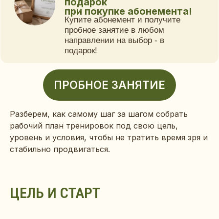
Разберем, как самому шаг за шагом собрать
рабочий план тренировок под свою цель,
уровень и условия, чтобы не тратить время зря и
стабильно продвигаться.
ЦЕЛЬ И СТАРТ