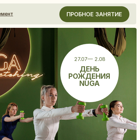
ПРОБНОЕ ЗАНЯТИЕ
27.07— 2.08
ДЕНЬ
РОЖДЕНИЯ
NUGA