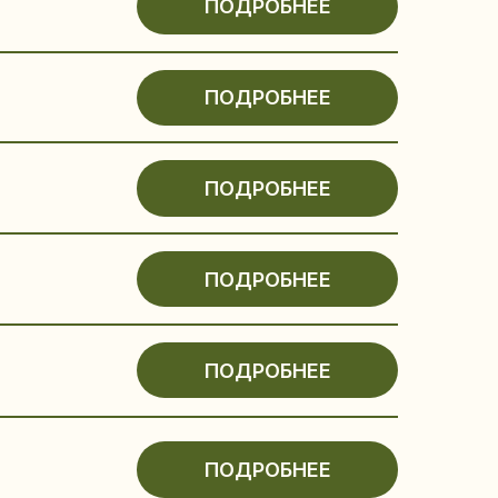
ПОДРОБНЕЕ
ПОДРОБНЕЕ
ПОДРОБНЕЕ
ПОДРОБНЕЕ
ПОДРОБНЕЕ
ПОДРОБНЕЕ