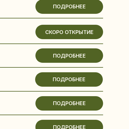
ПОДРОБНЕЕ
ПОДРОБНЕЕ
ПОДРОБНЕЕ
ПОДРОБНЕЕ
ПОДРОБНЕЕ