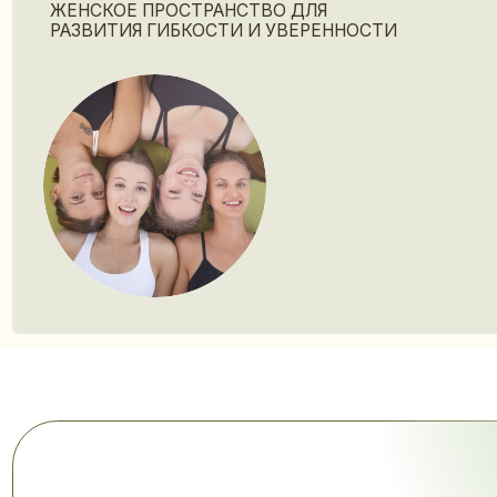
27 ИЮЛЯ - 2 АВГУСТА