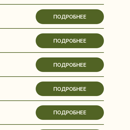
ПОДРОБНЕЕ
ПОДРОБНЕЕ
СКОРО ОТКРЫТИЕ
ПОДРОБНЕЕ
ПОДРОБНЕЕ
ПОДРОБНЕЕ