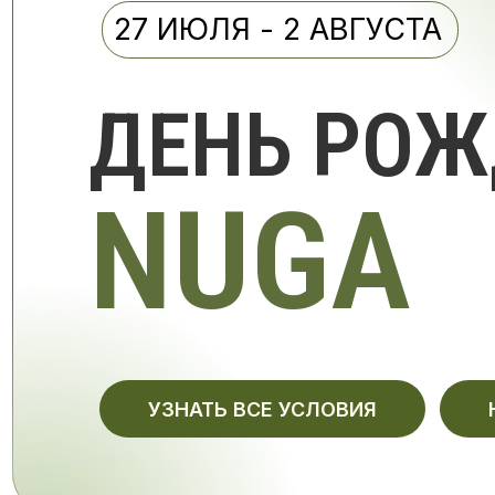
ДЕНЬ РОЖД
NUGA
УЗНАТЬ ВСЕ УСЛОВИЯ
НАЙТ