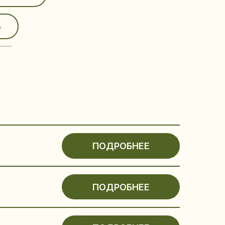
ПОДРОБНЕЕ
ПОДРОБНЕЕ
ПОДРОБНЕЕ
ПОДРОБНЕЕ
ПОДРОБНЕЕ
ПОДРОБНЕЕ