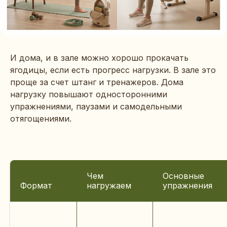
И дома, и в зале можно хорошо прокачать
ягодицы, если есть прогресс нагрузки. В зале это
проще за счет штанг и тренажеров. Дома
нагрузку повышают односторонними
упражнениями, паузами и самодельными
отягощениями.
Чем
Основные
Формат
нагружаем
упражнения