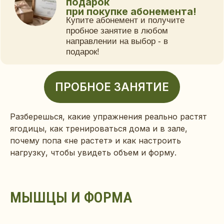
Разберешься, какие упражнения реально растят
ягодицы, как тренироваться дома и в зале,
почему попа «не растет» и как настроить
нагрузку, чтобы увидеть объем и форму.
МЫШЦЫ И ФОРМА