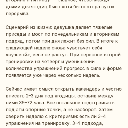
днями для ягодиц было хотя бы полтора суток
перерыва.
Сценарий из жизни: девушка делает тяжелые
приседы и мост по понедельникам и вторникам
подряд, потом три дня лежит без сил. В итоге к
следующей неделе снова чувствует себя
«нулевой», веса не растут. При переносе второй
тренировки на четверг и уменьшении
количества упражнений прогресс в силе и форме
появляется уже через несколько недель.
Сейчас имеет смысл открыть календарь и честно
вписать 2–3 дня под ягодицы, оставив между
ними 36–72 часа. Все остальное подстраивать
под эти опорные точки, а не наоборот. Затем
сверить неделю с критериями: есть ли 3–4
упражнения на тренировку, 3–4 подхода,