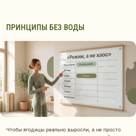
ПРИНЦИПЫ БЕЗ ВОДЫ
Чтобы ягодицы реально выросли, а не просто