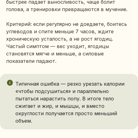
быстрее падает выносливость, чаще болит
голова, а тренировки превращаются в мучение.
Критерий: если регулярно не доедаете, боитесь
углеводов и спите меньше 7 часов, ждите
хроническую усталость, а не рост ягодиц.
Частый симптом — вес уходит, ягодицы
становятся мягче и меньше, а силовые
показатели падают.
Типичная ошибка — резко урезать калории
«чтобы подсушиться» и параллельно
пытаться нарастить попу. В итоге тело
сжигает и жир, и мышцы, и вместо
округлости получается просто меньший
объем.