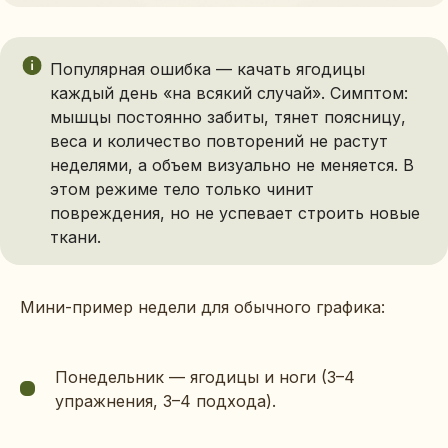
Популярная ошибка — качать ягодицы
каждый день «на всякий случай». Симптом:
мышцы постоянно забиты, тянет поясницу,
веса и количество повторений не растут
неделями, а объем визуально не меняется. В
этом режиме тело только чинит
повреждения, но не успевает строить новые
ткани.
Мини-пример недели для обычного графика:
Понедельник — ягодицы и ноги (3–4
упражнения, 3–4 подхода).