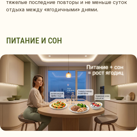
тяжелые последние повторы и не меньше суток
отдыха между «ягодичными» днями.
ПИТАНИ
Е И СОН