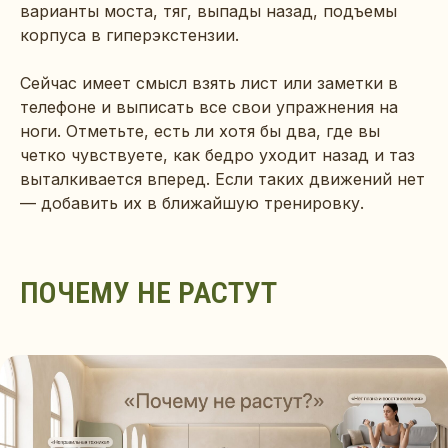
варианты моста, тяг, выпады назад, подъемы
корпуса в гиперэкстензии.
Сейчас имеет смысл взять лист или заметки в
телефоне и выписать все свои упражнения на
ноги. Отметьте, есть ли хотя бы два, где вы
четко чувствуете, как бедро уходит назад и таз
выталкивается вперед. Если таких движений нет
— добавить их в ближайшую тренировку.
ПОЧЕМУ НЕ РАСТУТ