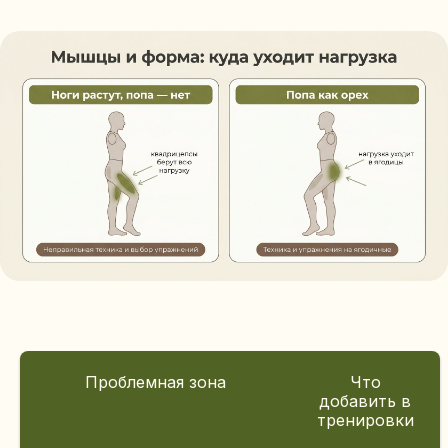
Проблемная зона
Что
добавить в
тренировки