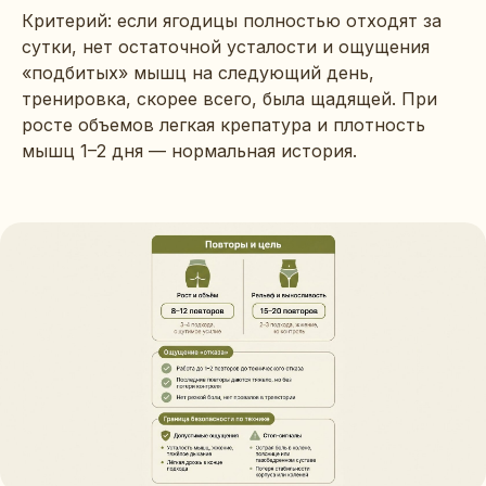
Критерий: если ягодицы полностью отходят за
сутки, нет остаточной усталости и ощущения
«подбитых» мышц на следующий день,
тренировка, скорее всего, была щадящей. При
росте объемов легкая крепатура и плотность
мышц 1–2 дня — нормальная история.