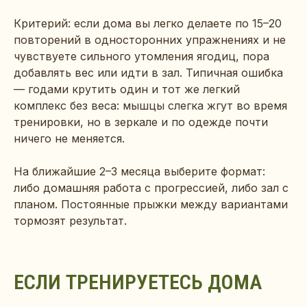
Критерий: если дома вы легко делаете по 15–20
повторений в односторонних упражнениях и не
чувствуете сильного утомления ягодиц, пора
добавлять вес или идти в зал. Типичная ошибка
— годами крутить один и тот же легкий
комплекс без веса: мышцы слегка жгут во время
тренировки, но в зеркале и по одежде почти
ничего не меняется.
На ближайшие 2–3 месяца выберите формат:
либо домашняя работа с прогрессией, либо зал с
планом. Постоянные прыжки между вариантами
тормозят результат.
ЕСЛИ ТРЕНИРУЕТЕСЬ ДОМА