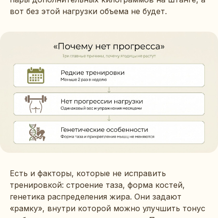
вот без этой нагрузки объема не будет.
Есть и факторы, которые не исправить
тренировкой: строение таза, форма костей,
генетика распределения жира. Они задают
«рамку», внутри которой можно улучшить тонус