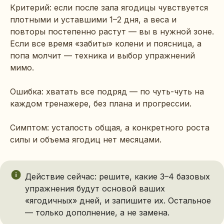
Критерий: если после зала ягодицы чувствуется
плотными и уставшими 1–2 дня, а веса и
повторы постепенно растут — вы в нужной зоне.
Если все время «забиты» колени и поясница, а
попа молчит — техника и выбор упражнений
мимо.
Ошибка: хватать все подряд — по чуть-чуть на
каждом тренажере, без плана и прогрессии.
Симптом: усталость общая, а конкретного роста
силы и объема ягодиц нет месяцами.
Действие сейчас: решите, какие 3–4 базовых
упражнения будут основой ваших
«ягодичных» дней, и запишите их. Остальное
— только дополнение, а не замена.