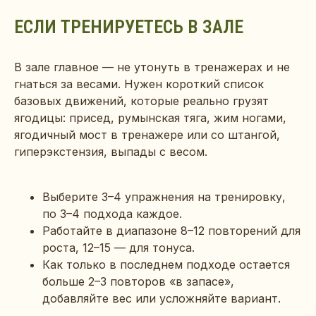
ЕСЛИ ТРЕНИРУЕТЕСЬ В ЗАЛЕ
В зале главное — не утонуть в тренажерах и не
гнаться за весами. Нужен короткий список
базовых движений, которые реально грузят
ягодицы: присед, румынская тяга, жим ногами,
ягодичный мост в тренажере или со штангой,
гиперэкстензия, выпады с весом.
Выберите 3–4 упражнения на тренировку,
по 3–4 подхода каждое.
Работайте в диапазоне 8–12 повторений для
роста, 12–15 — для тонуса.
Как только в последнем подходе остается
больше 2–3 повторов «в запасе»,
добавляйте вес или усложняйте вариант.