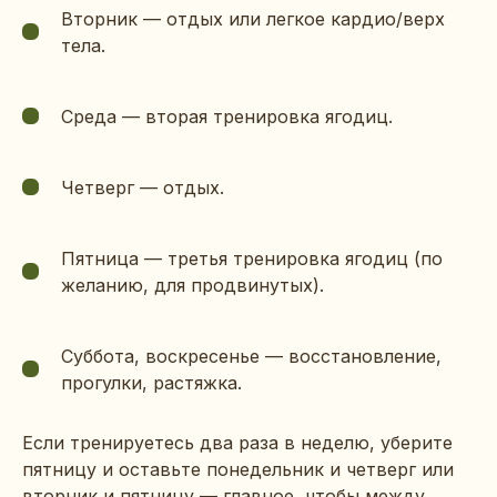
Вторник — отдых или легкое кардио/верх
тела.
Среда — вторая тренировка ягодиц.
Четверг — отдых.
Пятница — третья тренировка ягодиц (по
желанию, для продвинутых).
Суббота, воскресенье — восстановление,
прогулки, растяжка.
Если тренируетесь два раза в неделю, уберите
пятницу и оставьте понедельник и четверг или
вторник и пятницу — главное, чтобы между