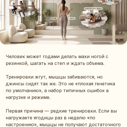
Человек может годами делать махи ногой с
резинкой, шагать на степ и ждать объема.
Тренировки жгут, мышцы забиваются, но
джинсы сидят так же. Это не «плохая генетика
по умолчанию», а набор типичных ошибок в
нагрузке и режиме.
Первая причина — редкие тренировки. Если вы
нагружаете ягодицы раз в неделю «по
настроению», мышцы не получают достаточного