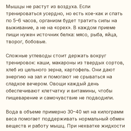
Мышцы не растут из воздуха. Если
тренироваться усердно, но есть кое-как и спать
по 5–6 часов, организм будет тратить силы на
выживание, а не на «орех». В каждом приеме
пищи нужен источник белка: мясо, рыба, яйца,
творог, бобовые.
Сложные углеводы стоит держать вокруг
тренировок: каши, макароны из твердых сортов,
хлеб из цельного зерна, картофель. Они дают
энергию на зал и помогают не срываться на
сладкое вечером. Овощи каждый день
обеспечивают клетчатку и витамины, чтобы
пищеварение и самочувствие не подводили.
Вода в объеме примерно 30–40 мл на килограмм
веса помогает поддерживать нормальный обмен
веществ и работу мышц. При нехватке жидкости