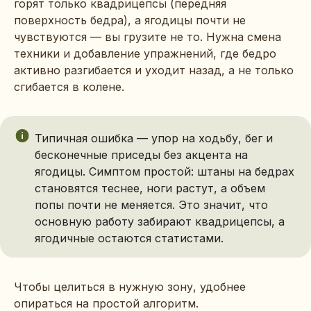
горят только квадрицепсы (передняя
поверхность бедра), а ягодицы почти не
чувствуются — вы грузите не то. Нужна смена
техники и добавление упражнений, где бедро
активно разгибается и уходит назад, а не только
сгибается в колене.
Типичная ошибка — упор на ходьбу, бег и
бесконечные приседы без акцента на
ягодицы. Симптом простой: штаны на бедрах
становятся теснее, ноги растут, а объем
попы почти не меняется. Это значит, что
основную работу забирают квадрицепсы, а
ягодичные остаются статистами.
Чтобы целиться в нужную зону, удобнее
опираться на простой алгоритм.