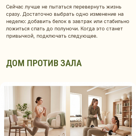
Сейчас лучше не пытаться перевернуть жизнь
сразу. Достаточно выбрать одно изменение на
неделю: добавить белок в завтрак или стабильно
ложиться спать до полуночи. Когда это станет
привычкой, подключать следующее.
ДОМ ПРОТИВ ЗАЛА