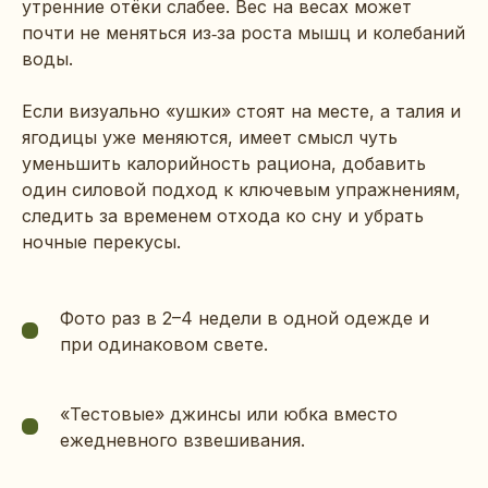
утренние отёки слабее. Вес на весах может
почти не меняться из‑за роста мышц и колебаний
воды.
Если визуально «ушки» стоят на месте, а талия и
ягодицы уже меняются, имеет смысл чуть
уменьшить калорийность рациона, добавить
один силовой подход к ключевым упражнениям,
следить за временем отхода ко сну и убрать
ночные перекусы.
Фото раз в 2–4 недели в одной одежде и
при одинаковом свете.
«Тестовые» джинсы или юбка вместо
ежедневного взвешивания.