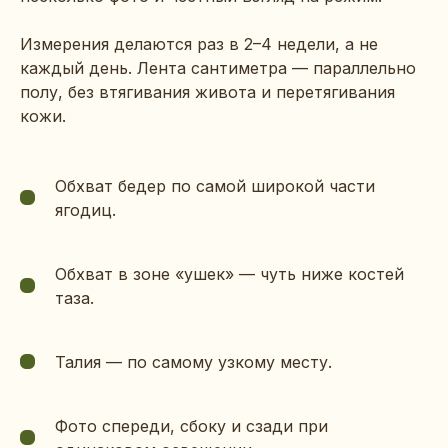
Измерения делаются раз в 2–4 недели, а не
каждый день. Лента сантиметра — параллельно
полу, без втягивания живота и перетягивания
кожи.
Обхват бедер по самой широкой части
ягодиц.
Обхват в зоне «ушек» — чуть ниже костей
таза.
Талия — по самому узкому месту.
Фото спереди, сбоку и сзади при