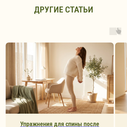
ДРУГИЕ СТАТЬИ
Упражнения для спины после