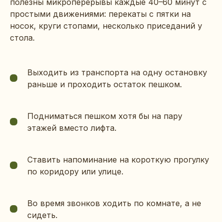
полезны микроперерывы каждые 40–60 минут с
простыми движениями: перекаты с пятки на
носок, круги стопами, несколько приседаний у
стола.
Выходить из транспорта на одну остановку
раньше и проходить остаток пешком.
Подниматься пешком хотя бы на пару
этажей вместо лифта.
Ставить напоминание на короткую прогулку
по коридору или улице.
Во время звонков ходить по комнате, а не
сидеть.