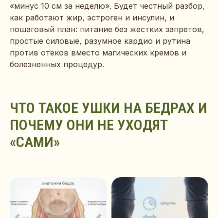
«минус 10 см за неделю». Будет честный разбор,
как работают жир, эстроген и инсулин, и
пошаговый план: питание без жестких запретов,
простые силовые, разумное кардио и рутина
против отеков вместо магических кремов и
болезненных процедур.
ЧТО ТАКОЕ УШКИ НА БЕДРАХ И
ПОЧЕМУ ОНИ НЕ УХОДЯТ
«САМИ»