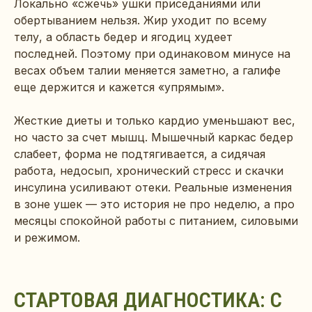
Локально «сжечь» ушки приседаниями или
обертыванием нельзя. Жир уходит по всему
телу, а область бедер и ягодиц худеет
последней. Поэтому при одинаковом минусе на
весах объем талии меняется заметно, а галифе
еще держится и кажется «упрямым».
Жесткие диеты и только кардио уменьшают вес,
но часто за счет мышц. Мышечный каркас бедер
слабеет, форма не подтягивается, а сидячая
работа, недосып, хронический стресс и скачки
инсулина усиливают отеки. Реальные изменения
в зоне ушек — это история не про неделю, а про
месяцы спокойной работы с питанием, силовыми
и режимом.
СТАРТОВАЯ ДИАГНОСТИКА: С