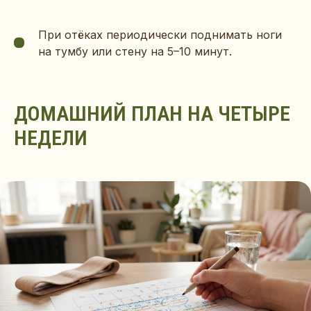
При отёках периодически поднимать ноги
на тумбу или стену на 5–10 минут.
ДОМАШНИЙ ПЛАН НА ЧЕТЫРЕ
НЕДЕЛИ