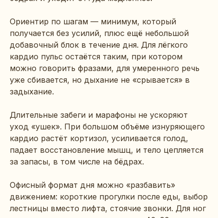
Ориентир по шагам — минимум, который
получается без усилий, плюс ещё небольшой
добавочный блок в течение дня. Для лёгкого
кардио пульс остаётся таким, при котором
можно говорить фразами, для умеренного речь
уже сбивается, но дыхание не «срывается» в
задыхание.
Длительные забеги и марафоны не ускоряют
уход «ушек». При большом объёме изнуряющего
кардио растёт кортизол, усиливается голод,
падает восстановление мышц, и тело цепляется
за запасы, в том числе на бёдрах.
Офисный формат дня можно «разбавить»
движением: короткие прогулки после еды, выбор
лестницы вместо лифта, стоячие звонки. Для ног