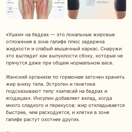
«Ушки» на бедрах — это локальные жировые
отложения в зоне галифе плюс задержка
жидкости и слабый мышечный каркас. Снаружи
это выглядит как выпуклости сбоку, которые не
прячутся даже при общем нормальном весе.
Женский организм по гормонам заточен хранить
жир внизу тела. Эстроген и генетика
подсказывают телу: «запасай на бедрах и
ягодицах». Инсулин добавляет вклад, когда
много сладкого и перекусов: жир откладывается
быстрее, чем расходуется, и клетки в зоне
галифе растут охотнее других.