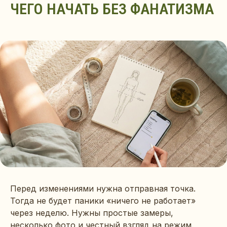
ЧЕГО НАЧАТЬ БЕЗ ФАНАТИЗМА
Перед изменениями нужна отправная точка.
Тогда не будет паники «ничего не работает»
через неделю. Нужны простые замеры,
несколько фото и честный взгляд на режим.