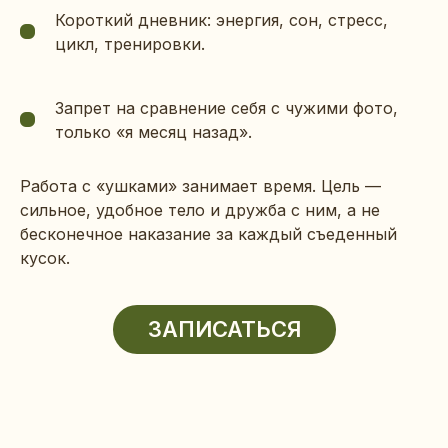
Короткий дневник: энергия, сон, стресс,
цикл, тренировки.
Запрет на сравнение себя с чужими фото,
только «я месяц назад».
Работа с «ушками» занимает время. Цель —
сильное, удобное тело и дружба с ним, а не
бесконечное наказание за каждый съеденный
кусок.
ЗАПИСАТЬСЯ