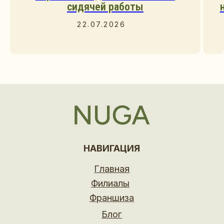
сидячей работы
22.07.2026