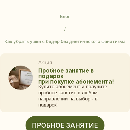
Блог
/
Как убрать ушки с бедер без диетического фанатизма
Акция
Пробное занятие в
подарок
при покупке абонемента!
Купите абонемент и получите
пробное занятие в любом
направлении на выбор - в
подарок!
ПРОБНОЕ ЗАНЯТИЕ