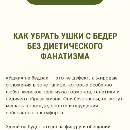
КАК УБРАТЬ УШКИ С БЕДЕР
БЕЗ ДИЕТИЧЕСКОГО
ФАНАТИЗМА
«Ушки» на бедрах — это не дефект, а жировые
отложения в зоне галифе, которые особенно
любят женское тело из‑за гормонов, генетики и
сидячего образа жизни. Они безопасны, но могут
мешать в одежде, спорте и ощущении
собственного комфорта.
Здесь не будет стыда за фигуру и обещаний