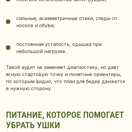
сильные, асимметричные отеки, следы от
носков и обуви;
постоянная усталость, одышка при
небольшой нагрузке.
Такой аудит не заменяет диагностику, но даёт
ясную стартовую точку и понятные ориентиры,
по которым видно, что план для бедер движется
в нужную сторону.
ПИТАНИЕ, КОТОРОЕ ПОМОГАЕТ
УБРАТЬ УШКИ