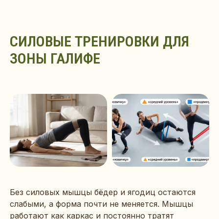
СИЛОВЫЕ ТРЕНИРОВКИ ДЛЯ
ЗОНЫ ГАЛИФЕ
Без силовых мышцы бёдер и ягодиц остаются
слабыми, а форма почти не меняется. Мышцы
работают как каркас и постоянно тратят