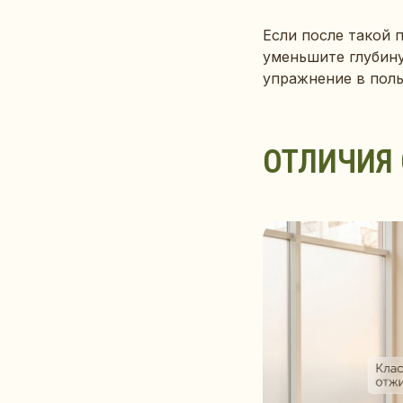
Если после такой п
уменьшите глубину
упражнение в поль
ОТЛИЧИЯ 