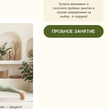
выбор - в подарок!
ПРОБНОЕ ЗАНЯТИЕ