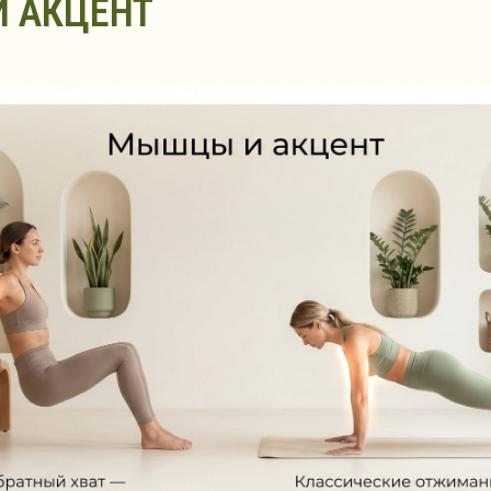
 АКЦЕНТ