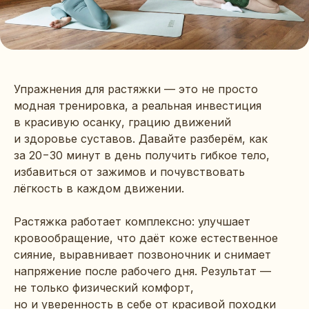
Упражнения для растяжки — это не просто
модная тренировка, а реальная инвестиция
в красивую осанку, грацию движений
и здоровье суставов. Давайте разберём, как
за 20−30 минут в день получить гибкое тело,
избавиться от зажимов и почувствовать
лёгкость в каждом движении.
Растяжка работает комплексно: улучшает
кровообращение, что даёт коже естественное
сияние, выравнивает позвоночник и снимает
напряжение после рабочего дня. Результат —
не только физический комфорт,
но и уверенность в себе от красивой походки