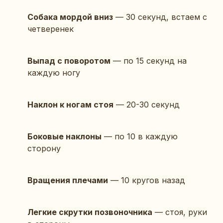
Собака мордой вниз
— 30 секунд, встаем с
четверенек
Выпад с поворотом
— по 15 секунд на
каждую ногу
Наклон к ногам стоя
— 20-30 секунд
Боковые наклоны
— по 10 в каждую
сторону
Вращения плечами
— 10 кругов назад
Легкие скрутки позвоночника
— стоя, руки