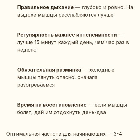
Правильное дыхание
— глубоко и ровно. На
выдохе мышцы расслабляются лучше
Регулярность важнее интенсивности
—
лучше 15 минут каждый день, чем час раз в
неделю
Обязательная разминка
— холодные
мышцы тянуть опасно, сначала
разогреваемся
Время на восстановление
— если мышцы
болят, дай им отдохнуть день-два
Оптимальная частота для начинающих — 3-4