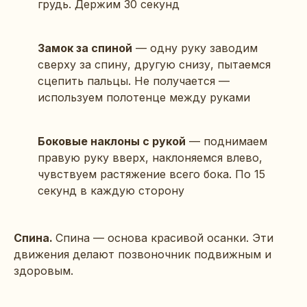
грудь. Держим 30 секунд
Замок за спиной
— одну руку заводим
сверху за спину, другую снизу, пытаемся
сцепить пальцы. Не получается —
используем полотенце между руками
Боковые наклоны с рукой
— поднимаем
правую руку вверх, наклоняемся влево,
чувствуем растяжение всего бока. По 15
секунд в каждую сторону
Спина.
Спина — основа красивой осанки. Эти
движения делают позвоночник подвижным и
здоровым.