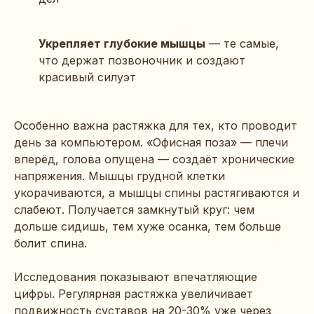
Укрепляет глубокие мышцы
— те самые,
что держат позвоночник и создают
красивый силуэт
Особенно важна растяжка для тех, кто проводит
день за компьютером. «Офисная поза» — плечи
вперёд, голова опущена — создаёт хронические
напряжения. Мышцы грудной клетки
укорачиваются, а мышцы спины растягиваются и
слабеют. Получается замкнутый круг: чем
дольше сидишь, тем хуже осанка, тем больше
болит спина.
Исследования показывают впечатляющие
цифры. Регулярная растяжка увеличивает
подвижность суставов на 20-30% уже через