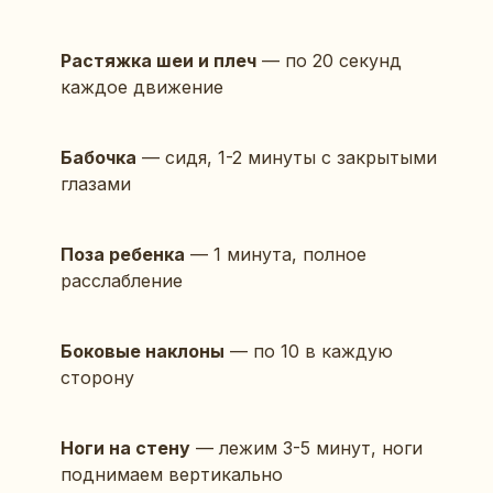
Растяжка шеи и плеч
— по 20 секунд
каждое движение
Бабочка
— сидя, 1-2 минуты с закрытыми
глазами
Поза ребенка
— 1 минута, полное
расслабление
Боковые наклоны
— по 10 в каждую
сторону
Ноги на стену
— лежим 3-5 минут, ноги
поднимаем вертикально