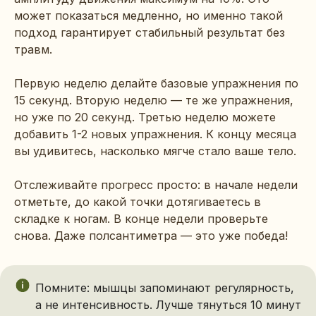
может показаться медленно, но именно такой
подход гарантирует стабильный результат без
травм.
Первую неделю делайте базовые упражнения по
15 секунд. Вторую неделю — те же упражнения,
но уже по 20 секунд. Третью неделю можете
добавить 1-2 новых упражнения. К концу месяца
вы удивитесь, насколько мягче стало ваше тело.
Отслеживайте прогресс просто: в начале недели
отметьте, до какой точки дотягиваетесь в
складке к ногам. В конце недели проверьте
снова. Даже полсантиметра — это уже победа!
Помните: мышцы запоминают регулярность,
а не интенсивность. Лучше тянуться 10 минут