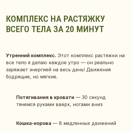
КОМПЛЕКС НА РАСТЯЖКУ
ВСЕГО ТЕЛА ЗА 20 МИНУТ
Утренний комплекс.
Этот комплекс растяжки на
все тело я делаю каждое утро — он реально
заряжает энергией на весь день! Движения
бодрящие, но мягкие.
Потягивания в кровати
— 30 секунд
тянемся руками вверх, ногами вниз
Кошка-корова
— 8 медленных движений