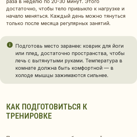
раза в неделю по 20-30 минут. Этого
достаточно, чтобы тело привыкло к нагрузке и
начало меняться. Каждый день можно тянуться
только после месяца регулярных занятий.
Подготовь место заранее: коврик для йоги
или плед, достаточно пространства, чтобы
лечь с вытянутыми руками. Температура в
комнате должна быть комфортной — в
холоде мышцы зажимаются сильнее.
КАК ПОДГОТОВИТЬСЯ К
ТРЕНИРОВКЕ