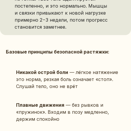
постепенно, и это нормально. Мышцы
и связки привыкают к новой нагрузке
примерно 2−3 недели, потом прогресс
становится заметнее.
Базовые принципы безопасной растяжки:
Никакой острой боли
— лёгкое натяжение
это норма, резкая боль означает «стоп».
Слушай тело, оно не врёт
Плавные движения
— без рывков и
«пружинок». Входим в позу медленно,
держим спокойно