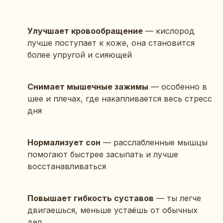
Улучшает кровообращение
— кислород
лучше поступает к коже, она становится
более упругой и сияющей
Снимает мышечные зажимы
— особенно в
шее и плечах, где накапливается весь стресс
дня
Нормализует сон
— расслабленные мышцы
помогают быстрее засыпать и лучше
восстанавливаться
Повышает гибкость суставов
— ты легче
двигаешься, меньше устаёшь от обычных
дел