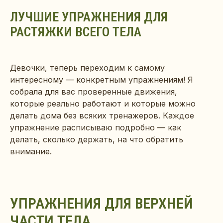
ЛУЧШИЕ УПРАЖНЕНИЯ ДЛЯ
РАСТЯЖКИ ВСЕГО ТЕЛА
Девочки, теперь переходим к самому
интересному — конкретным упражнениям! Я
собрала для вас проверенные движения,
которые реально работают и которые можно
делать дома без всяких тренажеров. Каждое
упражнение расписываю подробно — как
делать, сколько держать, на что обратить
внимание.
УПРАЖНЕНИЯ ДЛЯ ВЕРХНЕЙ
ЧАСТИ ТЕЛА