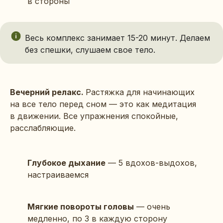
в стороны
Весь комплекс занимает 15-20 минут. Делаем
без спешки, слушаем свое тело.
Вечерний релакс.
Растяжка для начинающих
на все тело перед сном — это как медитация
в движении. Все упражнения спокойные,
расслабляющие.
Глубокое дыхание
— 5 вдохов-выдохов,
настраиваемся
Мягкие повороты головы
— очень
медленно, по 3 в каждую сторону