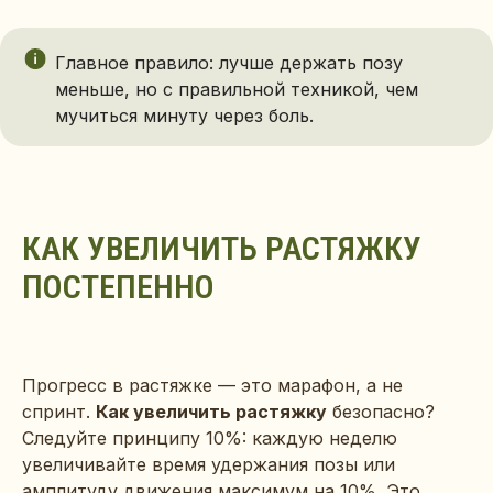
Главное правило: лучше держать позу
меньше, но с правильной техникой, чем
мучиться минуту через боль.
КАК УВЕЛИЧИТЬ РАСТЯЖКУ
ПОСТЕПЕННО
Прогресс в растяжке — это марафон, а не
спринт.
Как увеличить растяжку
безопасно?
Следуйте принципу 10%: каждую неделю
увеличивайте время удержания позы или
амплитуду движения максимум на 10%. Это