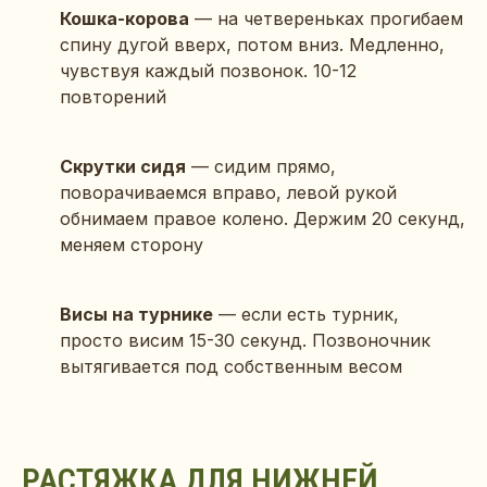
Кошка-корова
— на четвереньках прогибаем
спину дугой вверх, потом вниз. Медленно,
чувствуя каждый позвонок. 10-12
повторений
Скрутки сидя
— сидим прямо,
поворачиваемся вправо, левой рукой
обнимаем правое колено. Держим 20 секунд,
меняем сторону
Висы на турнике
— если есть турник,
просто висим 15-30 секунд. Позвоночник
вытягивается под собственным весом
РАСТЯЖКА ДЛЯ НИЖНЕЙ