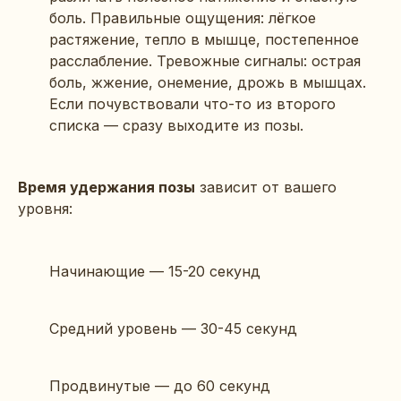
боль. Правильные ощущения: лёгкое
растяжение, тепло в мышце, постепенное
расслабление. Тревожные сигналы: острая
боль, жжение, онемение, дрожь в мышцах.
Если почувствовали что-то из второго
списка — сразу выходите из позы.
Время удержания позы
зависит от вашего
уровня:
Начинающие — 15-20 секунд
Средний уровень — 30-45 секунд
Продвинутые — до 60 секунд