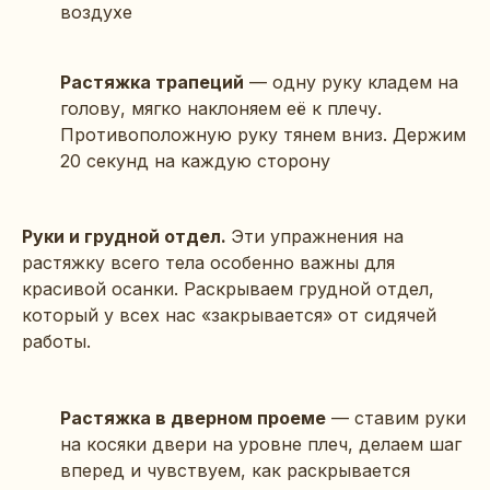
воздухе
Растяжка трапеций
— одну руку кладем на
голову, мягко наклоняем её к плечу.
Противоположную руку тянем вниз. Держим
20 секунд на каждую сторону
Руки и грудной отдел.
Эти упражнения на
растяжку всего тела особенно важны для
красивой осанки. Раскрываем грудной отдел,
который у всех нас «закрывается» от сидячей
работы.
Растяжка в дверном проеме
— ставим руки
на косяки двери на уровне плеч, делаем шаг
вперед и чувствуем, как раскрывается