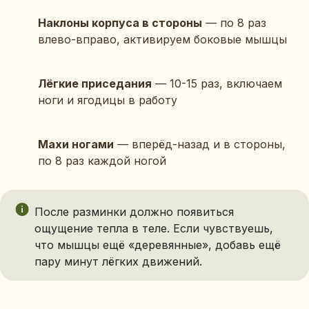
Наклоны корпуса в стороны
— по 8 раз
влево-вправо, активируем боковые мышцы
Лёгкие приседания
— 10-15 раз, включаем
ноги и ягодицы в работу
Махи ногами
— вперёд-назад и в стороны,
по 8 раз каждой ногой
После разминки должно появиться
ощущение тепла в теле. Если чувствуешь,
что мышцы ещё «деревянные», добавь ещё
пару минут лёгких движений.