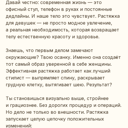
Давай честно: современная жизнь — это
офисный стул, телефон в руках и постоянные
дедлайны. И наше тело это чувствует. Растяжка
для девушек — не просто модное увлечение,
а реальная необходимость, которая возвращает
телу естественную красоту и здоровье.
Знаешь, что первым делом замечают
окружающие? Твою осанку. Именно она создаёт
тот самый образ уверенной в себе женщины.
Эффективная растяжка работает как лучший
стилист — выпрямляет спину, раскрывает
грудную клетку, вытягивает шею. Результат?
Ты становишься визуально выше, стройнее
и грациознее. Без дорогих процедур и операций.
Но дело не только во внешности. Растяжка
запускает целую цепочку положительных
изменений: