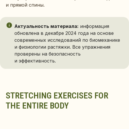
и прямой спины.
Актуальность материала:
информация
обновлена в декабре 2024 года на основе
современных исследований по биомеханике
и физиологии растяжки. Все упражнения
проверены на безопасность
и эффективность.
STRETCHING EXERCISES FOR
THE ENTIRE BODY