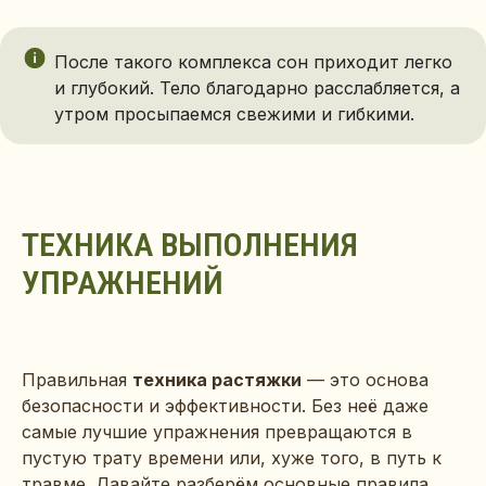
После такого комплекса сон приходит легко
и глубокий. Тело благодарно расслабляется, а
утром просыпаемся свежими и гибкими.
ТЕХНИКА ВЫПОЛНЕНИЯ
УПРАЖНЕНИЙ
Правильная
техника растяжки
— это основа
безопасности и эффективности. Без неё даже
самые лучшие упражнения превращаются в
пустую трату времени или, хуже того, в путь к
травме. Давайте разберём основные правила,