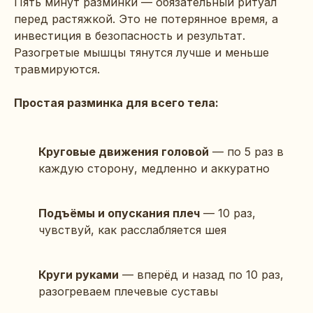
Пять минут разминки — обязательный ритуал
перед растяжкой. Это не потерянное время, а
инвестиция в безопасность и результат.
Разогретые мышцы тянутся лучше и меньше
травмируются.
Простая разминка для всего тела:
Круговые движения головой
— по 5 раз в
каждую сторону, медленно и аккуратно
Подъёмы и опускания плеч
— 10 раз,
чувствуй, как расслабляется шея
Круги руками
— вперёд и назад по 10 раз,
разогреваем плечевые суставы