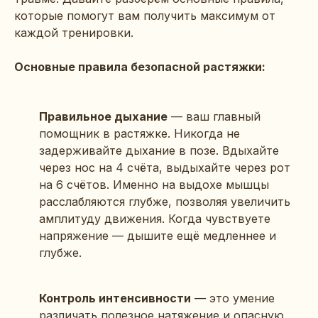
которые помогут вам получить максимум от
каждой тренировки.
Основные правила безопасной растяжки:
Правильное дыхание
— ваш главный
помощник в растяжке. Никогда не
задерживайте дыхание в позе. Вдыхайте
через нос на 4 счёта, выдыхайте через рот
на 6 счётов. Именно на выдохе мышцы
расслабляются глубже, позволяя увеличить
амплитуду движения. Когда чувствуете
напряжение — дышите ещё медленнее и
глубже.
Контроль интенсивности
— это умение
различать полезное натяжение и опасную