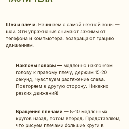
Шея и плечи.
Начинаем с самой нежной зоны —
шеи. Эти упражнения снимают зажимы от
телефона и компьютера, возвращают грацию
движениям.
Наклоны головы
— медленно наклоняем
голову к правому плечу, держим 15-20
секунд, чувствуем растяжение слева.
Повторяем в другую сторону. Никаких
резких движений!
Вращения плечами
— 8-10 медленных
кругов назад, потом вперед. Представляем,
что рисуем плечами большие круги в