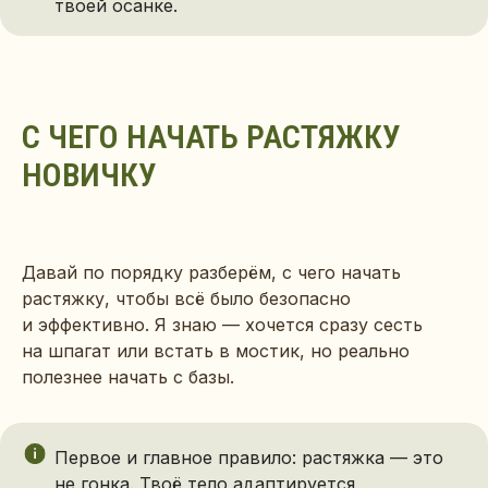
твоей осанке.
С ЧЕГО НАЧАТЬ РАСТЯЖКУ
НОВИЧКУ
Давай по порядку разберём, с чего начать
растяжку, чтобы всё было безопасно
и эффективно. Я знаю — хочется сразу сесть
на шпагат или встать в мостик, но реально
полезнее начать с базы.
Первое и главное правило: растяжка — это
не гонка. Твоё тело адаптируется