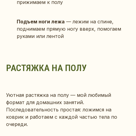
прижимаем к полу
Подъем ноги лежа
— лежим на спине,
поднимаем прямую ногу вверх, помогаем
руками или лентой
РАСТЯЖКА НА ПОЛУ
Уютная растяжка на полу — мой любимый
формат для домашних занятий.
Последовательность простая: ложимся на
коврик и работаем с каждой частью тела по
очереди.