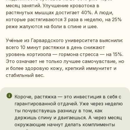
месяц занятий. Улучшение кровотока в
растянутых мышцах достигает 40%. А люди,
которые растягиваются 3 раза в неделю, на 25%
реже жалуются на боли в спине и шее.
Учёные из Гарвардского университета выяснили:
всего 10 минут растяжки в день снижают
уровень кортизола — гормона стресса — на 15%.
Это означает не только лучшее самочувствие, но
и более здоровую кожу, крепкий иммунитет и
стабильный вес.
Короче, растяжка — это инвестиция в себя с
гарантированной отдачей. Уже через неделю
ты почувствуешь разницу в том, как
держишь спину и двигаешься. А через месяц
окружающие начнут делать комплименты