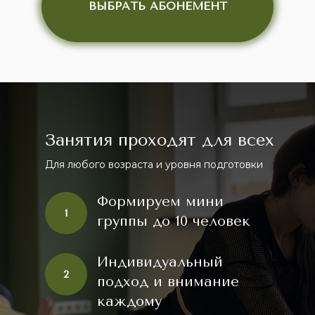
ВЫБРАТЬ АБОНЕМЕНТ
Занятия проходят для всех
Для любого возраста и уровня подготовки
Формируем мини
1
группы до 10 человек
Индивидуальный
2
подход и внимание
каждому