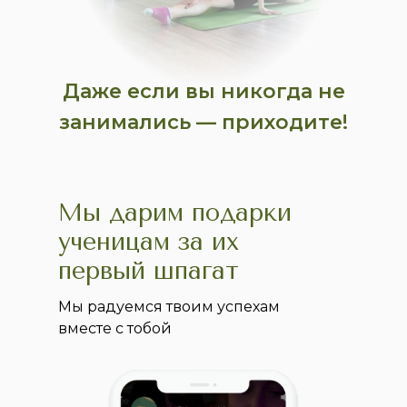
Даже если вы никогда не
занимались — приходите!
Мы дарим подарки
ученицам за их
первый шпагат
Мы радуемся твоим успехам
вместе с тобой