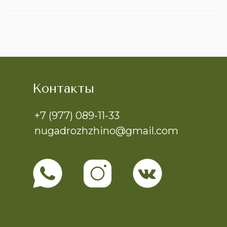
Контакты
+7 (977) 089-11-33
nugadrozhzhino@gmail.com