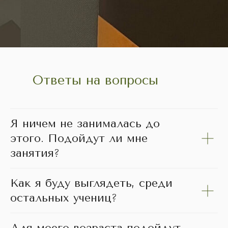
Ответы на вопросы
Я ничем не занималась до
этого. Подойдут ли мне
занятия?
Как я буду выглядеть, среди
остальных учениц?