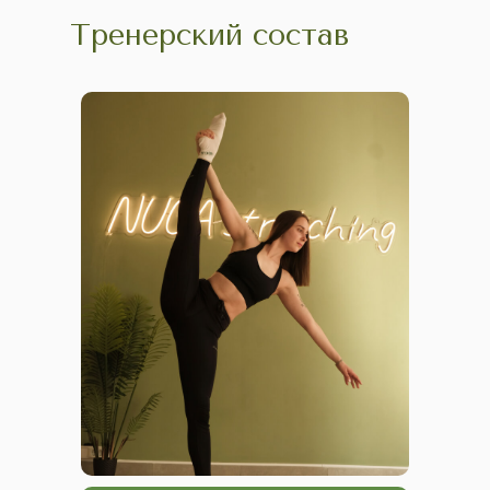
Тренерский состав