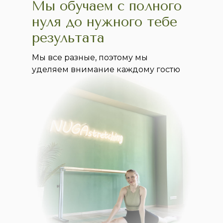
Мы обучаем с полного
нуля до нужного тебе
результата
Мы все разные, поэтому мы
уделяем внимание каждому гостю