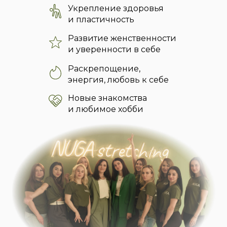
Укрепление здоровья
и пластичность
Развитие женственности
и уверенности в себе
Раскрепощение,
энергия, любовь к себе
Новые знакомства
и любимое хобби