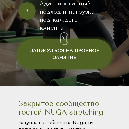
Адаптированный
подход и нагрузка
3
под каждого
клиента
ЗАПИСАТЬСЯ НА ПРОБНОЕ
ЗАНЯТИЕ
Закрытое сообщество
гостей NUGA stretching
Вступая в сообщество Nuga, ты