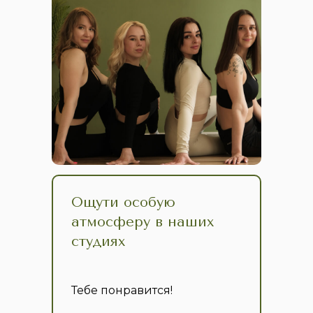
Ощути особую
атмосферу в наших
студиях
Тебе понравится!