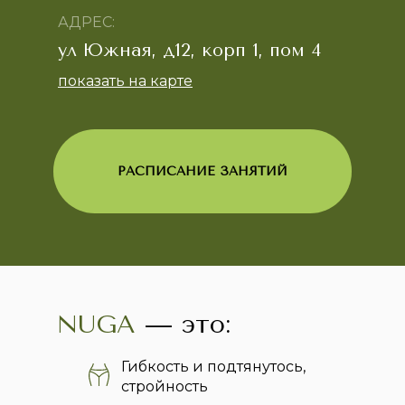
АДРЕС:
ул Южная, д12, корп 1, пом 4
показать на карте
РАСПИСАНИЕ ЗАНЯТИЙ
NUGA
— это:
Гибкость и подтянутось,
стройность