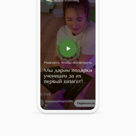
РАСПИСАНИЕ НАШИХ
ЗАНЯТИЙ