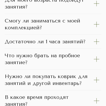
Для моего возраста подойдут
занятия?
Смогу ли заниматься с моей
комплекцией?
Достаточно ли 1 часа занятий?
Что нужно брать на пробное
занятие?
Нужно ли покупать коврик для
занятий и другой инвентарь?
В какое время проходят
занятия?