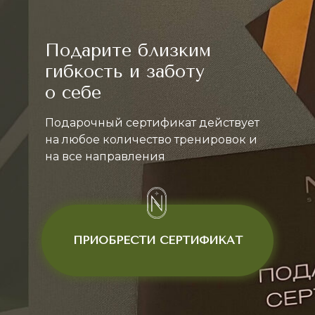
Подарите близким
гибкость и заботу
о себе
Подарочный сертификат действует
на любое количество тренировок и
на все направления
ПРИОБРЕСТИ СЕРТИФИКАТ