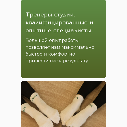
Тренеры студии,
квалифицированные и
опытные специалисты
Большой опыт работы
позволяет нам максимально
быстро и комфортно
привести вас к результату