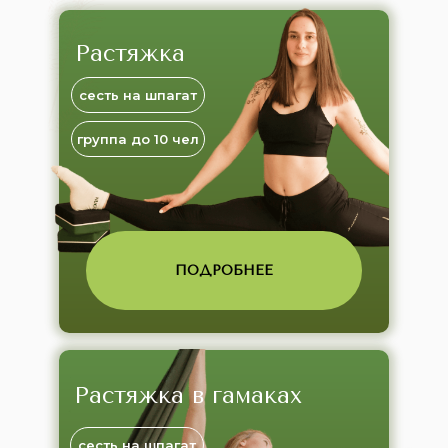
Растяжка
сесть на шпагат
группа до 10 чел
ПОДРОБНЕЕ
Растяжка в гамаках
сесть на шпагат