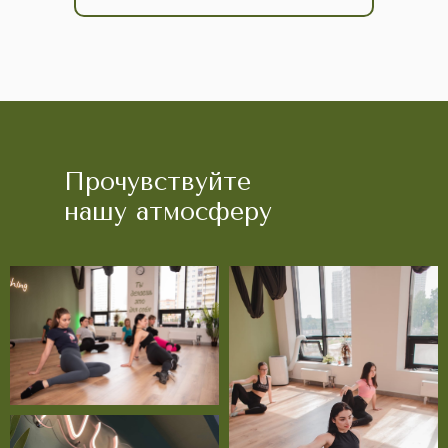
Прочувствуйте
нашу атмосферу