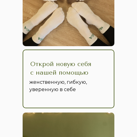
Открой новую себя
с нашей помощью
женственную, гибкую,
уверенную в себе