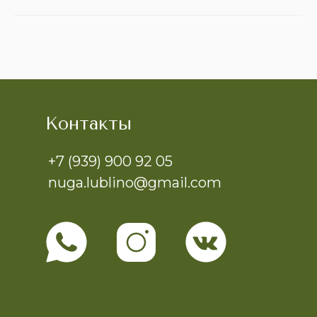
Контакты
+7 (939) 900 92 05
nuga.lublino@gmail.com