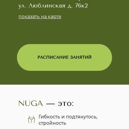
ул. Люблинская д. 76к2
показать на карте
РАСПИСАНИЕ ЗАНЯТИЙ
NUGA
— это:
Гибкость и подтянутось,
стройность