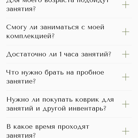
Для моего возраста подойдут
занятия?
Смогу ли заниматься с моей
комплекцией?
Достаточно ли 1 часа занятий?
Что нужно брать на пробное
занятие?
Нужно ли покупать коврик для
занятий и другой инвентарь?
В какое время проходят
занятия?