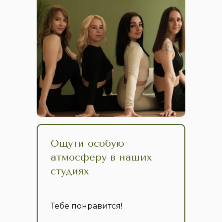
Ощути особую
атмосферу в наших
студиях
Тебе понравится!