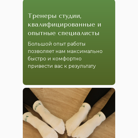
Тренеры студии,
квалифицированные и
опытные специалисты
Большой опыт работы
позволяет нам максимально
быстро и комфортно
привести вас к результату