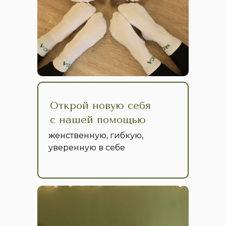
Открой новую себя
с нашей помощью
женственную, гибкую,
уверенную в себе