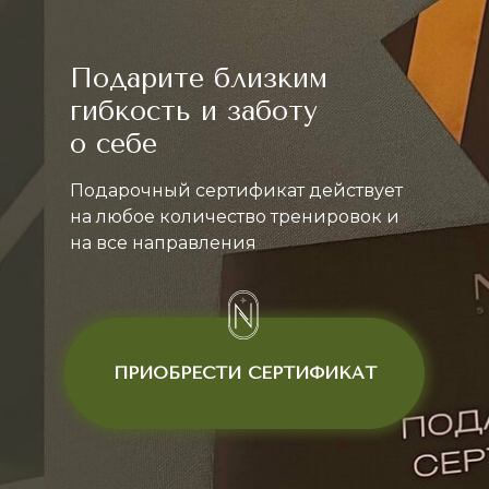
Подарите близким
гибкость и заботу
о себе
Подарочный сертификат действует
на любое количество тренировок и
на все направления
ПРИОБРЕСТИ СЕРТИФИКАТ