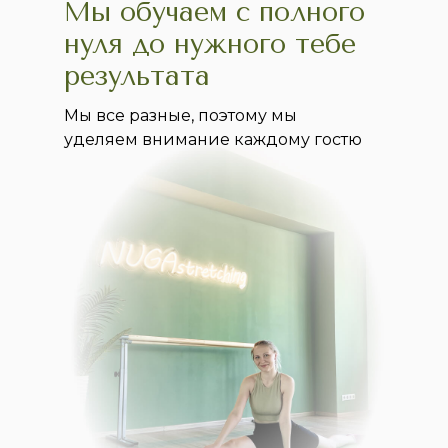
Мы обучаем с полного
нуля до нужного тебе
результата
Мы все разные, поэтому мы
уделяем внимание каждому гостю