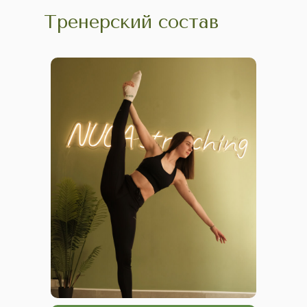
Тренерский состав