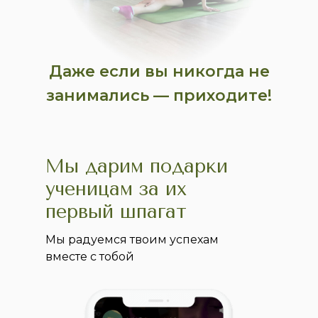
Даже если вы никогда не
занимались — приходите!
Мы дарим подарки
ученицам за их
первый шпагат
Мы радуемся твоим успехам
вместе с тобой