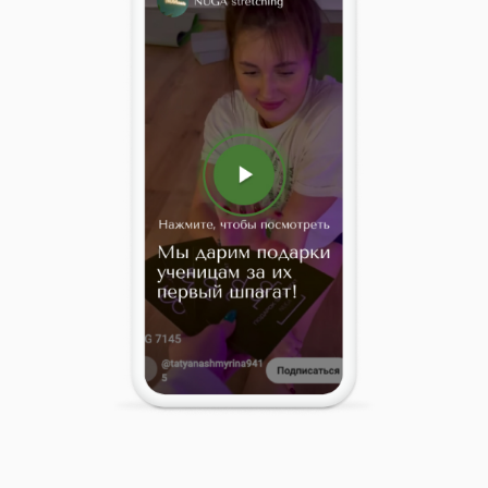
РАСПИСАНИЕ НАШИХ
ЗАНЯТИЙ