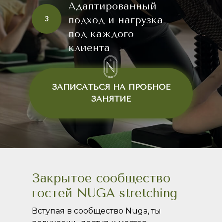
Адаптированный
подход и нагрузка
3
под каждого
клиента
ЗАПИСАТЬСЯ НА ПРОБНОЕ
ЗАНЯТИЕ
Закрытое сообщество
гостей NUGA stretching
Вступая в сообщество Nuga, ты