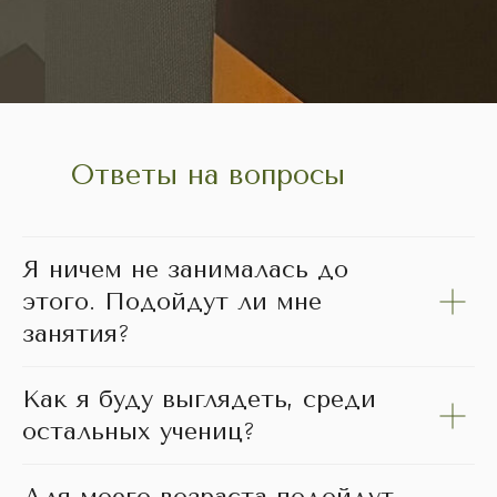
Ответы на вопросы
Я ничем не занималась до
этого. Подойдут ли мне
занятия?
Как я буду выглядеть, среди
остальных учениц?