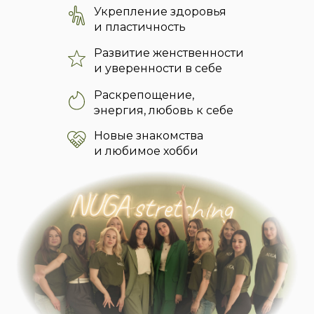
Укрепление здоровья
и пластичность
Развитие женственности
и уверенности в себе
Раскрепощение,
энергия, любовь к себе
Новые знакомства
и любимое хобби