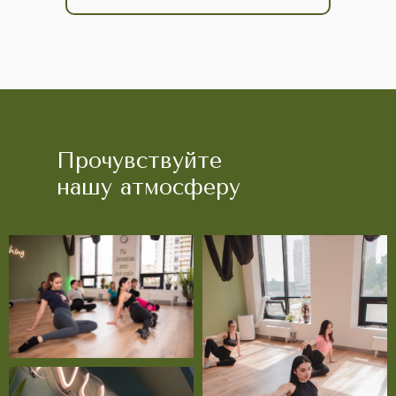
Прочувствуйте
нашу атмосферу