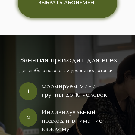
ВЫБРАТЬ АБОНЕМЕНТ
Занятия проходят для всех
Для любого возраста и уровня подготовки
Формируем мини
1
группы до 10 человек
Индивидуальный
2
подход и внимание
каждому