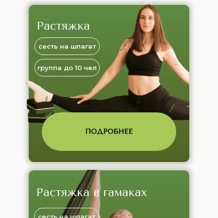
Растяжка
сесть на шпагат
группа до 10 чел
ПОДРОБНЕЕ
Растяжка в гамаках
сесть на шпагат