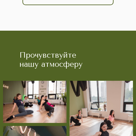
Прочувствуйте
нашу атмосферу