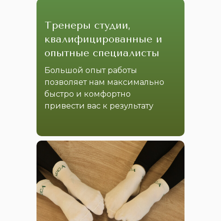
Тренеры студии,
квалифицированные и
опытные специалисты
Большой опыт работы
позволяет нам максимально
быстро и комфортно
привести вас к результату