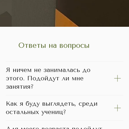
Ответы на вопросы
Я ничем не занималась до
этого. Подойдут ли мне
занятия?
Как я буду выглядеть, среди
остальных учениц?