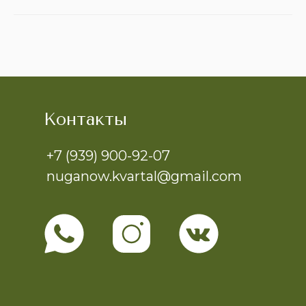
Контакты
+7 (939) 900-92-07
nuganow.kvartal@gmail.com