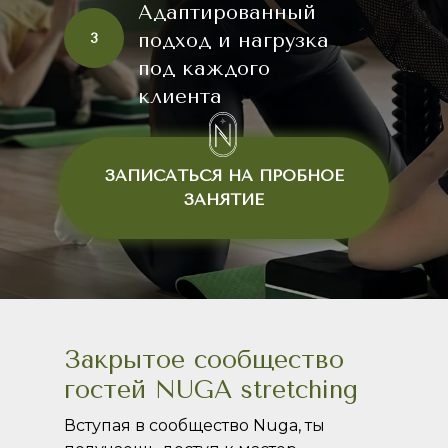
Адаптированный
подход и нагрузка
3
под каждого
клиента
ЗАПИСАТЬСЯ НА ПРОБНОЕ
ЗАНЯТИЕ
Закрытое сообщество
гостей NUGA stretching
Вступая в сообщество Nuga, ты