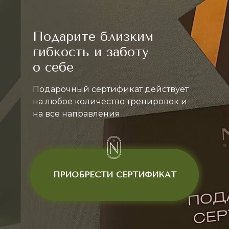
Подарите близким
гибкость и заботу
о себе
Подарочный сертификат действует
на любое количество тренировок и
на все направления
ПРИОБРЕСТИ СЕРТИФИКАТ