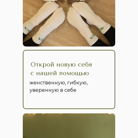
Открой новую себя
с нашей помощью
женственную, гибкую,
уверенную в себе