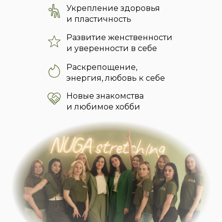
Укрепление здоровья
и пластичность
Развитие женственности
и уверенности в себе
Раскрепощение,
энергия, любовь к себе
Новые знакомства
и любимое хобби