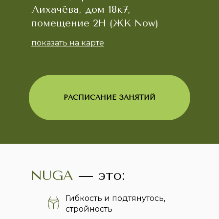
Лихачёва, дом 18к7,
помещение 2Н (ЖК Now)
показать на карте
РАСПИСАНИЕ ЗАНЯТИЙ
NUGA
— это:
Гибкость и подтянутось,
стройность