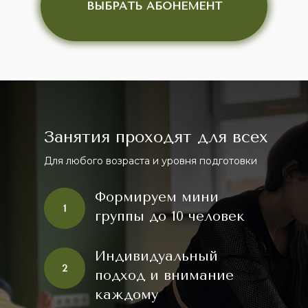
ВЫБРАТЬ АБОНЕМЕНТ
Занятия проходят для всех
Для любого возраста и уровня подготовки
Формируем мини
1
группы до 10 человек
Индивидуальный
2
подход и внимание
каждому