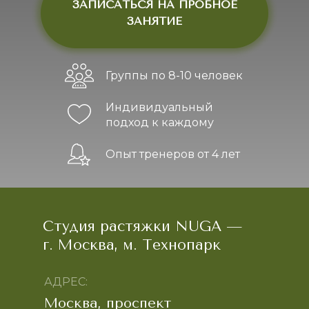
ЗАПИСАТЬСЯ НА ПРОБНОЕ
ЗАНЯТИЕ
Группы по 8-10 человек
Индивидуальный
подход к каждому
Опыт тренеров от 4 лет
Студия растяжки NUGA —
г. Москва, м. Технопарк
АДРЕС:
Москва, проспект