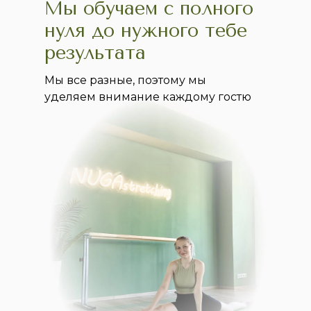
Мы обучаем с полного
нуля до нужного тебе
результата
Мы все разные, поэтому мы
уделяем внимание каждому гостю