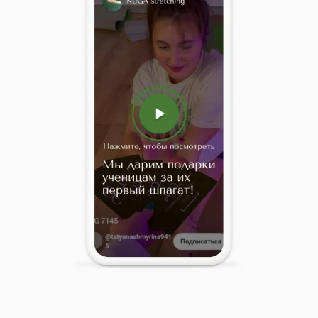
РАСПИСАНИЕ НАШИХ
ЗАНЯТИЙ