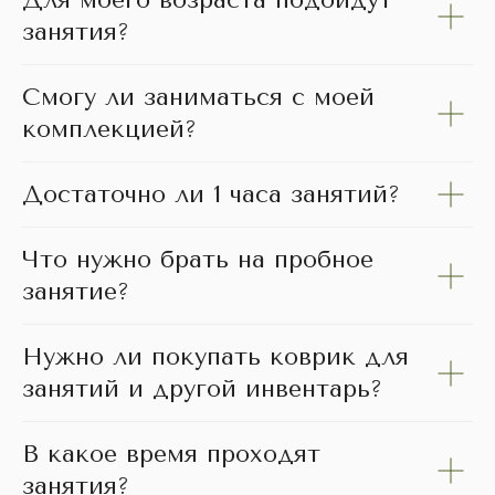
Для моего возраста подойдут
занятия?
Смогу ли заниматься с моей
комплекцией?
Достаточно ли 1 часа занятий?
Что нужно брать на пробное
занятие?
Нужно ли покупать коврик для
занятий и другой инвентарь?
В какое время проходят
занятия?