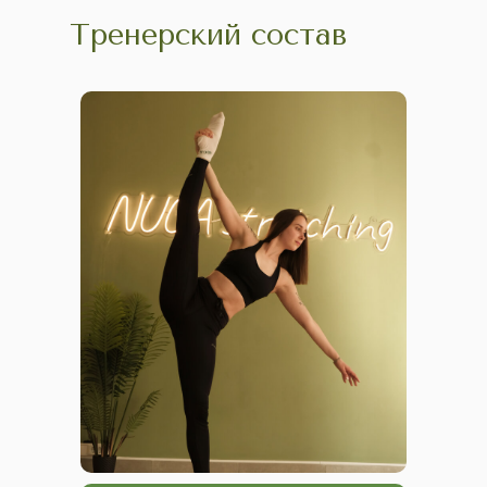
Тренерский состав