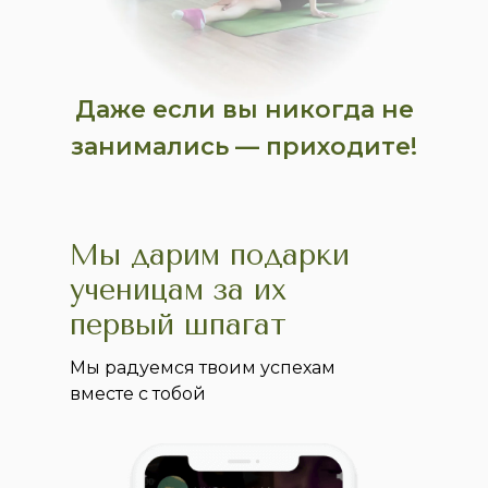
Даже если вы никогда не
занимались — приходите!
Мы дарим подарки
ученицам за их
первый шпагат
Мы радуемся твоим успехам
вместе с тобой