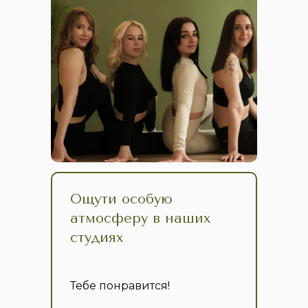
Ощути особую
атмосферу в наших
студиях
Тебе понравится!