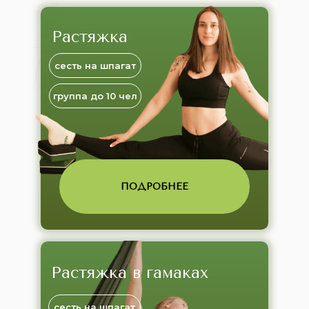
Растяжка
сесть на шпагат
группа до 10 чел
ПОДРОБНЕЕ
Растяжка в гамаках
сесть на шпагат