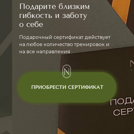
Подарите близким
гибкость и заботу
о себе
Подарочный сертификат действует
на любое количество тренировок и
на все направления
ПРИОБРЕСТИ СЕРТИФИКАТ