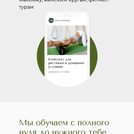
турам
Мы обучаем с полного
нуля до нужного тебе