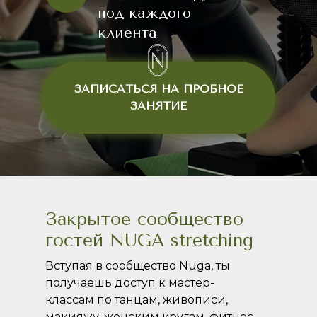
под каждого
клиента
ЗАПИСАТЬСЯ НА ПРОБНОЕ
ЗАНЯТИЕ
Закрытое сообщество
гостей NUGA stretching
Вступая в сообщество Nuga, ты
получаешь доступ к мастер-
классам по танцам, живописи,
макияжу, женским кругам, фитнес-