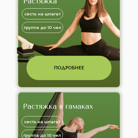
Растяжка
сесть на шпагат
группа до 10 чел
ПОДРОБНЕЕ
Растяжка в гамаках
сесть на шпагат
группа до 10 чел