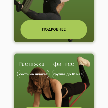
ПОДРОБНЕЕ
Растяжка + фитнес
сесть на шпагат
группа до 10 чел