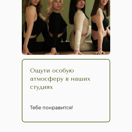
Ощути особую
атмосферу в наших
студиях
Тебе понравится!