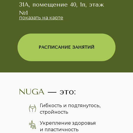
31А, помещение 40, 1п, этаж
№1
показать на карте
РАСПИСАНИЕ ЗАНЯТИЙ
NUGA
— это:
Гибкость и подтянутось,
стройность
Укрепление здоровья
и пластичность