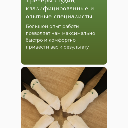
Тренеры студии,
квалифицированные и
опытные специалисты
Большой опыт работы
позволяет нам максимально
быстро и комфортно
привести вас к результату