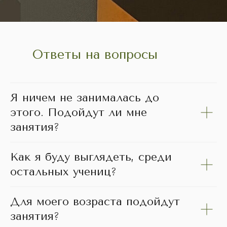
Ответы на вопросы
Я ничем не занималась до
этого. Подойдут ли мне
занятия?
Как я буду выглядеть, среди
остальных учениц?
Для моего возраста подойдут
занятия?