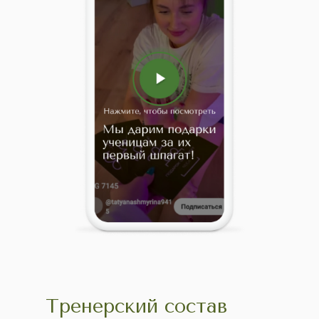
РАСПИСАНИЕ НАШИХ
ЗАНЯТИЙ
Тренерский состав