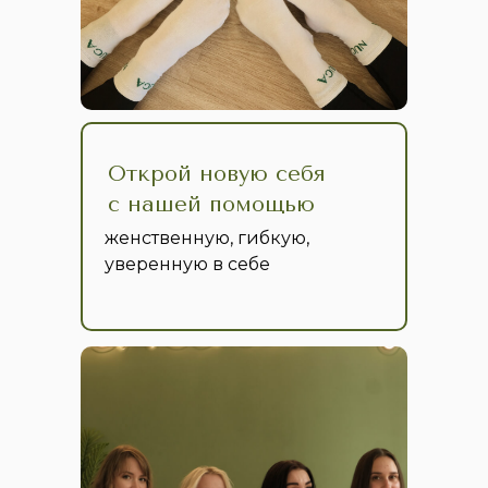
Открой новую себя
с нашей помощью
женственную, гибкую,
уверенную в себе