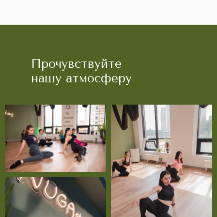
Прочувствуйте
нашу атмосферу