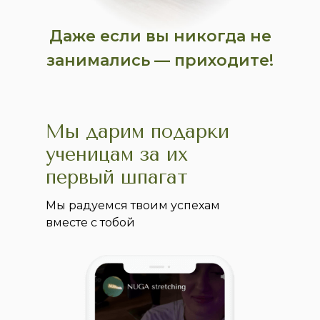
Даже если вы никогда не
занимались — приходите!
Мы дарим подарки
ученицам за их
первый шпагат
Мы радуемся твоим успехам
вместе с тобой