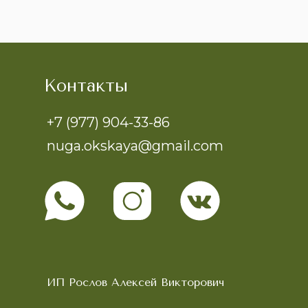
Контакты
+7 (977) 904-33-86
nuga.okskaya@gmail.com
ИП Рослов Алексей Викторович