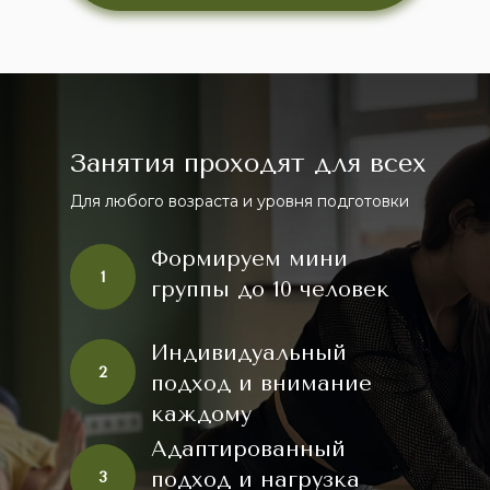
Занятия проходят для всех
Для любого возраста и уровня подготовки
Формируем мини
1
группы до 10 человек
Индивидуальный
2
подход и внимание
каждому
Адаптированный
подход и нагрузка
3