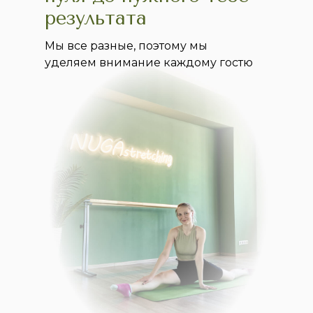
результата
Мы все разные, поэтому мы
уделяем внимание каждому гостю