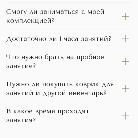
Смогу ли заниматься с моей
комплекцией?
Достаточно ли 1 часа занятий?
Что нужно брать на пробное
занятие?
Нужно ли покупать коврик для
занятий и другой инвентарь?
В какое время проходят
занятия?