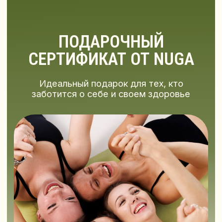
РАСПИСАНИЕ