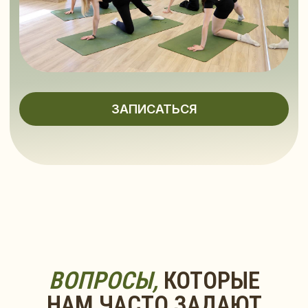
материалов
ОТПРАВИТЬ