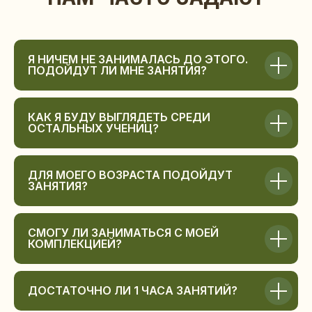
Я НИЧЕМ НЕ ЗАНИМАЛАСЬ ДО ЭТОГО.
ПОДОЙДУТ ЛИ МНЕ ЗАНЯТИЯ?
КАК Я БУДУ ВЫГЛЯДЕТЬ СРЕДИ
ОСТАЛЬНЫХ УЧЕНИЦ?
ДЛЯ МОЕГО ВОЗРАСТА ПОДОЙДУТ
ЗАНЯТИЯ?
СМОГУ ЛИ ЗАНИМАТЬСЯ С МОЕЙ
КОМПЛЕКЦИЕЙ?
ДОСТАТОЧНО ЛИ 1 ЧАСА ЗАНЯТИЙ?