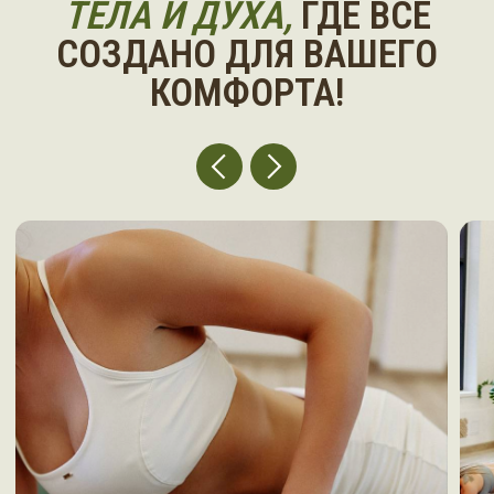
НАВИГАЦИЯ