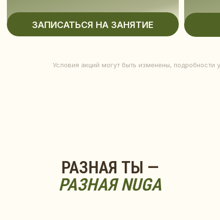
Условия акций могут быть изменены, подробности 