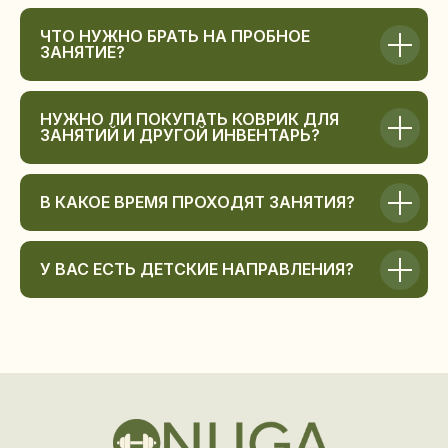
ЧТО НУЖНО БРАТЬ НА ПРОБНОЕ
ЗАНЯТИЕ?
НУЖНО ЛИ ПОКУПАТЬ КОВРИК ДЛЯ
ЗАНЯТИЙ И ДРУГОЙ ИНВЕНТАРЬ?
В КАКОЕ ВРЕМЯ ПРОХОДЯТ ЗАНЯТИЯ?
У ВАС ЕСТЬ ДЕТСКИЕ НАПРАВЛЕНИЯ?