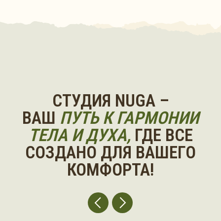
ЗАПИСАТЬСЯ
ВОПРОСЫ,
КОТОРЫЕ
НАМ ЧАСТО ЗАДАЮТ