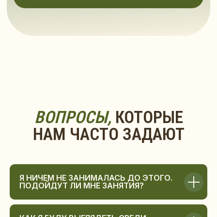
Я НИЧЕМ НЕ ЗАНИМАЛАСЬ ДО ЭТОГО.
ПОДОЙДУТ ЛИ МНЕ ЗАНЯТИЯ?