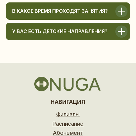
В КАКОЕ ВРЕМЯ ПРОХОДЯТ ЗАНЯТИЯ?
У ВАС ЕСТЬ ДЕТСКИЕ НАПРАВЛЕНИЯ?