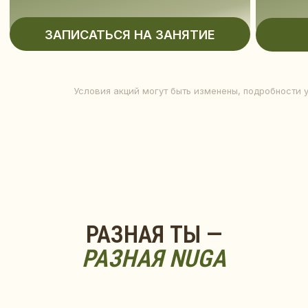
Условия акций могут быть изменены, подробности 