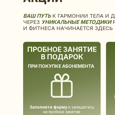
И ФИТНЕСА НАЧИНАЕТСЯ ЗДЕСЬ
ПРОБНОЕ ЗАНЯТИЕ
В ПОДАРОК
ПРИ ПОКУПКЕ АБОНЕМЕНТА
В Д
3 
Заполните форму
и запишитесь
на пробное занятие
ЗАПИСАТЬСЯ НА ЗАНЯТИЕ
КУ