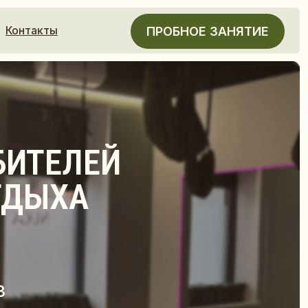
ПРОБНОЕ ЗАНЯТИЕ
ЛЕЙ
А