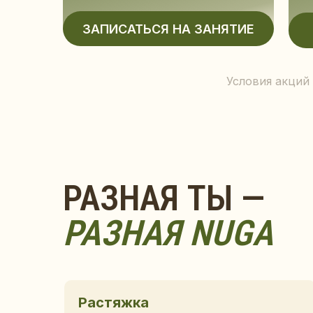
РАЗНАЯ ТЫ —
Условия акций
РАЗНАЯ NUGA
Растяжка