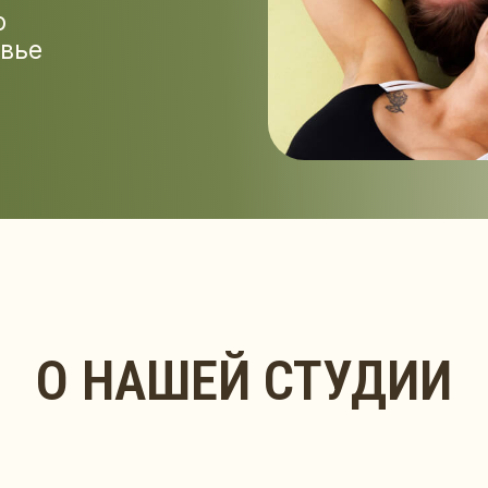
О НАШЕЙ СТУДИИ
РАСПИСАНИЕ