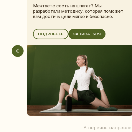
Мечтаете сесть на шпагат? Мы
разработали методику, которая поможет
вам достичь цели мягко и безопасно.
ПОДРОБНЕЕ
ЗАПИСАТЬСЯ
В перечне направле