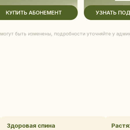
 могут быть изменены, подробности уточняйте у адми
Здоровая спина
Растя