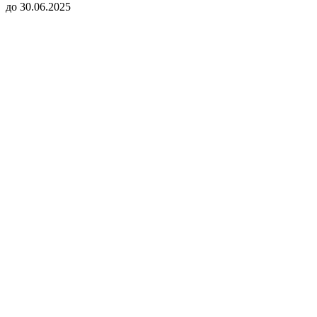
до 30.06.2025