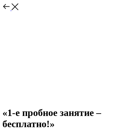
«1-е пробное занятие –
бесплатно!»