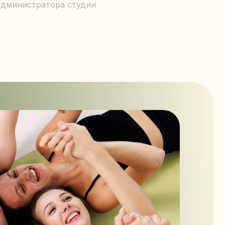
 администратора студии