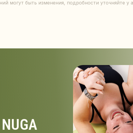
ний могут быть изменения, подробности уточняйте у
UGA