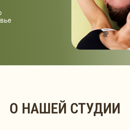
О НАШЕЙ СТУДИИ