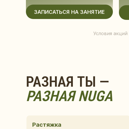
РАЗНАЯ ТЫ —
Условия акций
РАЗНАЯ NUGA
Растяжка