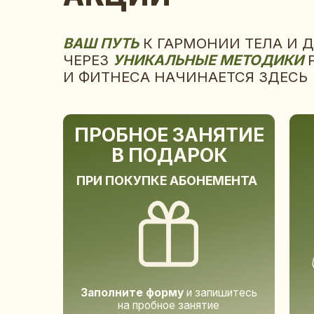
И ФИТНЕСА НАЧИНАЕТСЯ ЗДЕСЬ
ПРОБНОЕ ЗАНЯТИЕ
В ПОДАРОК
ПРИ ПОКУПКЕ АБОНЕМЕНТА
В Д
3 
Заполните форму
и запишитесь
на пробное занятие
ЗАПИСАТЬСЯ НА ЗАНЯТИЕ
КУ