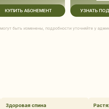
 могут быть изменены, подробности уточняйте у адми
Здоровая спина
Растя