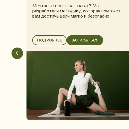
Мечтаете сесть на шпагат? Мы
разработали методику, которая поможет
вам достичь цели мягко и безопасно.
ПОДРОБНЕЕ
ЗАПИСАТЬСЯ