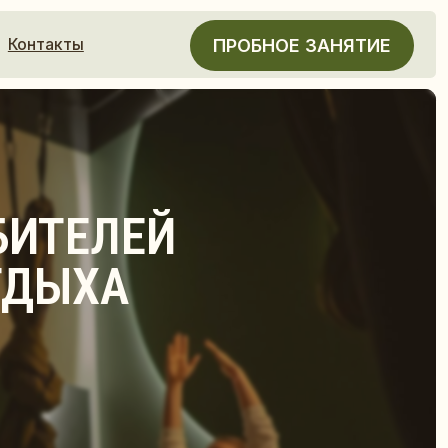
ПРОБНОЕ ЗАНЯТИЕ
ЛЕЙ
А