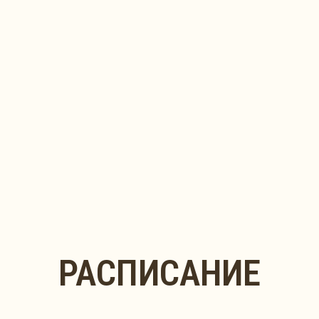
РАСПИСАНИЕ
РЕНЕРЫ,
КОТОРЫЕ
ЮБЯТ СВОЕ ДЕЛО